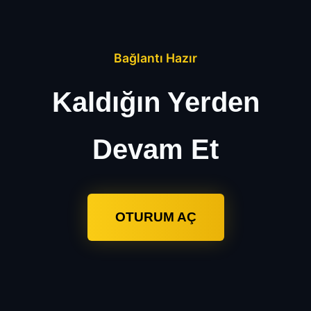
Bağlantı Hazır
Kaldığın Yerden
Devam Et
OTURUM AÇ