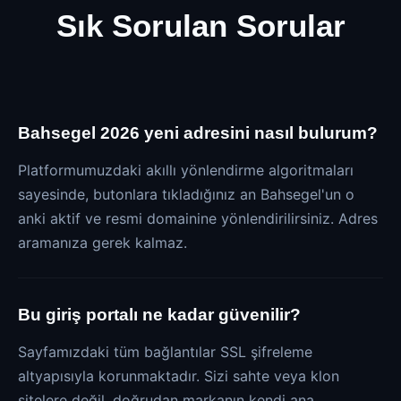
Sık Sorulan Sorular
Bahsegel 2026 yeni adresini nasıl bulurum?
Platformumuzdaki akıllı yönlendirme algoritmaları
sayesinde, butonlara tıkladığınız an Bahsegel'un o
anki aktif ve resmi domainine yönlendirilirsiniz. Adres
aramanıza gerek kalmaz.
Bu giriş portalı ne kadar güvenilir?
Sayfamızdaki tüm bağlantılar SSL şifreleme
altyapısıyla korunmaktadır. Sizi sahte veya klon
sitelere değil, doğrudan markanın kendi ana