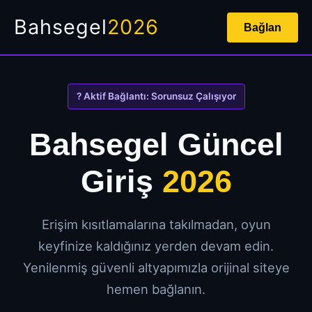
Bahsegel
2026
Bağlan
? Aktif Bağlantı: Sorunsuz Çalışıyor
Bahsegel Güncel
Giriş
2026
Erişim kısıtlamalarına takılmadan, oyun
keyfinize kaldığınız yerden devam edin.
Yenilenmiş güvenli altyapımızla orijinal siteye
hemen bağlanın.