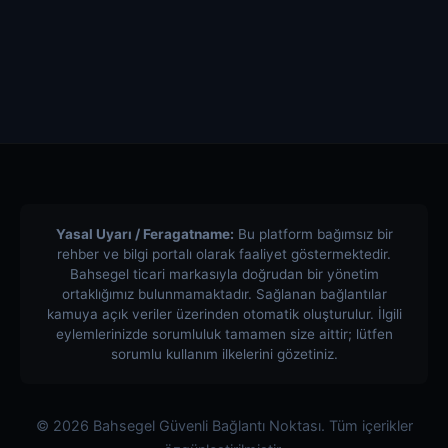
Yasal Uyarı / Feragatname:
Bu platform bağımsız bir
rehber ve bilgi portalı olarak faaliyet göstermektedir.
Bahsegel ticari markasıyla doğrudan bir yönetim
ortaklığımız bulunmamaktadır. Sağlanan bağlantılar
kamuya açık veriler üzerinden otomatik oluşturulur. İlgili
eylemlerinizde sorumluluk tamamen size aittir; lütfen
sorumlu kullanım ilkelerini gözetiniz.
© 2026 Bahsegel Güvenli Bağlantı Noktası. Tüm içerikler