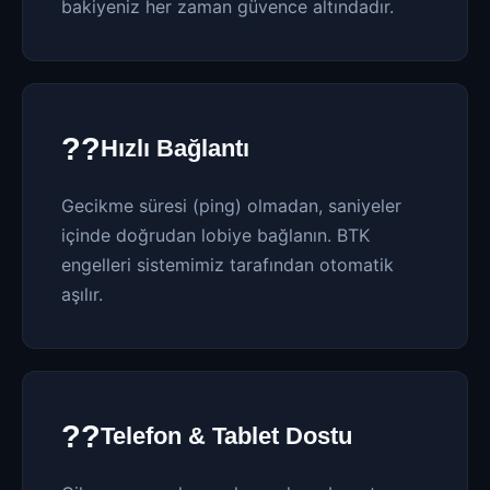
bakiyeniz her zaman güvence altındadır.
??
Hızlı Bağlantı
Gecikme süresi (ping) olmadan, saniyeler
içinde doğrudan lobiye bağlanın. BTK
engelleri sistemimiz tarafından otomatik
aşılır.
??
Telefon & Tablet Dostu