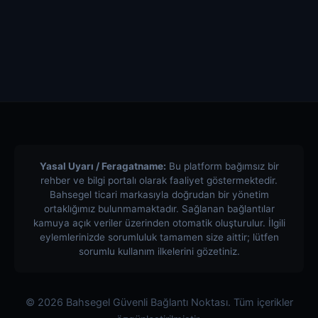
Yasal Uyarı / Feragatname:
Bu platform bağımsız bir
rehber ve bilgi portalı olarak faaliyet göstermektedir.
Bahsegel ticari markasıyla doğrudan bir yönetim
ortaklığımız bulunmamaktadır. Sağlanan bağlantılar
kamuya açık veriler üzerinden otomatik oluşturulur. İlgili
eylemlerinizde sorumluluk tamamen size aittir; lütfen
sorumlu kullanım ilkelerini gözetiniz.
© 2026 Bahsegel Güvenli Bağlantı Noktası. Tüm içerikler