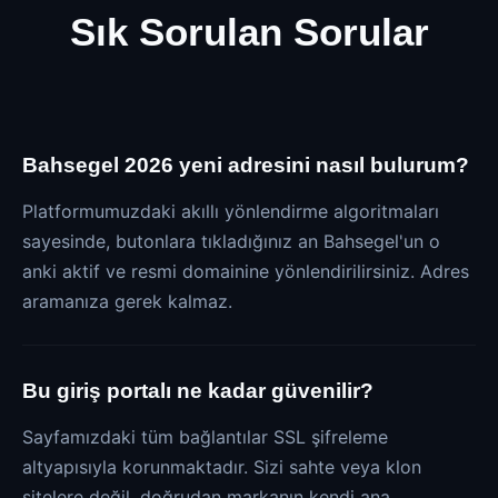
Sık Sorulan Sorular
Bahsegel 2026 yeni adresini nasıl bulurum?
Platformumuzdaki akıllı yönlendirme algoritmaları
sayesinde, butonlara tıkladığınız an Bahsegel'un o
anki aktif ve resmi domainine yönlendirilirsiniz. Adres
aramanıza gerek kalmaz.
Bu giriş portalı ne kadar güvenilir?
Sayfamızdaki tüm bağlantılar SSL şifreleme
altyapısıyla korunmaktadır. Sizi sahte veya klon
sitelere değil, doğrudan markanın kendi ana