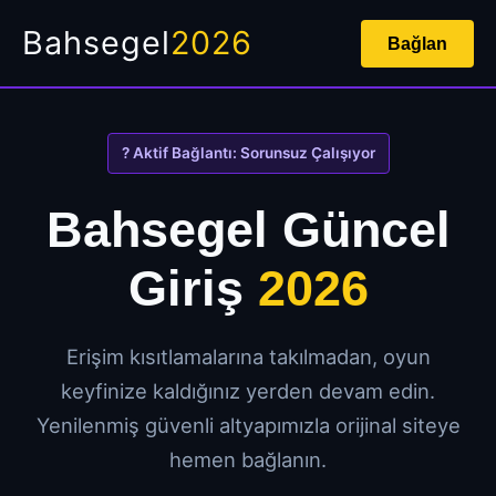
Bahsegel
2026
Bağlan
? Aktif Bağlantı: Sorunsuz Çalışıyor
Bahsegel Güncel
Giriş
2026
Erişim kısıtlamalarına takılmadan, oyun
keyfinize kaldığınız yerden devam edin.
Yenilenmiş güvenli altyapımızla orijinal siteye
hemen bağlanın.