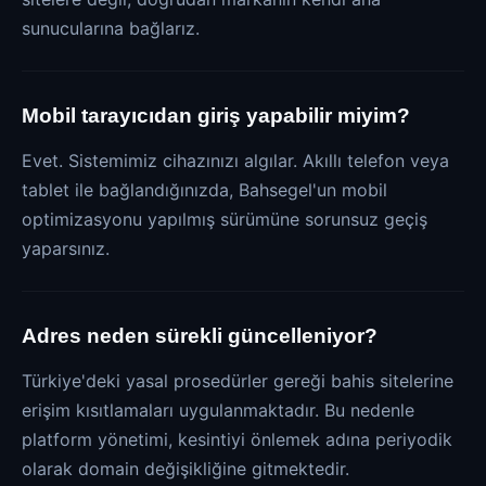
sunucularına bağlarız.
Mobil tarayıcıdan giriş yapabilir miyim?
Evet. Sistemimiz cihazınızı algılar. Akıllı telefon veya
tablet ile bağlandığınızda, Bahsegel'un mobil
optimizasyonu yapılmış sürümüne sorunsuz geçiş
yaparsınız.
Adres neden sürekli güncelleniyor?
Türkiye'deki yasal prosedürler gereği bahis sitelerine
erişim kısıtlamaları uygulanmaktadır. Bu nedenle
platform yönetimi, kesintiyi önlemek adına periyodik
olarak domain değişikliğine gitmektedir.