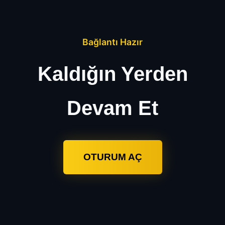
Bağlantı Hazır
Kaldığın Yerden
Devam Et
OTURUM AÇ