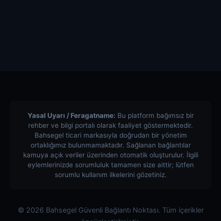
Yasal Uyarı / Feragatname:
Bu platform bağımsız bir
rehber ve bilgi portalı olarak faaliyet göstermektedir.
Bahsegel ticari markasıyla doğrudan bir yönetim
ortaklığımız bulunmamaktadır. Sağlanan bağlantılar
kamuya açık veriler üzerinden otomatik oluşturulur. İlgili
eylemlerinizde sorumluluk tamamen size aittir; lütfen
sorumlu kullanım ilkelerini gözetiniz.
© 2026 Bahsegel Güvenli Bağlantı Noktası. Tüm içerikler