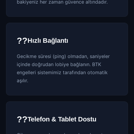
bakiyeniz her zaman güvence altındadır.
??
Hızlı Bağlantı
Gecikme süresi (ping) olmadan, saniyeler
içinde doğrudan lobiye bağlanın. BTK
engelleri sistemimiz tarafından otomatik
aşılır.
??
Telefon & Tablet Dostu