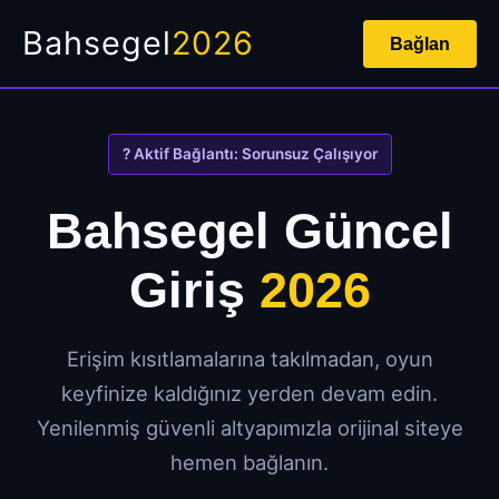
Bahsegel
2026
Bağlan
? Aktif Bağlantı: Sorunsuz Çalışıyor
Bahsegel Güncel
Giriş
2026
Erişim kısıtlamalarına takılmadan, oyun
keyfinize kaldığınız yerden devam edin.
Yenilenmiş güvenli altyapımızla orijinal siteye
hemen bağlanın.