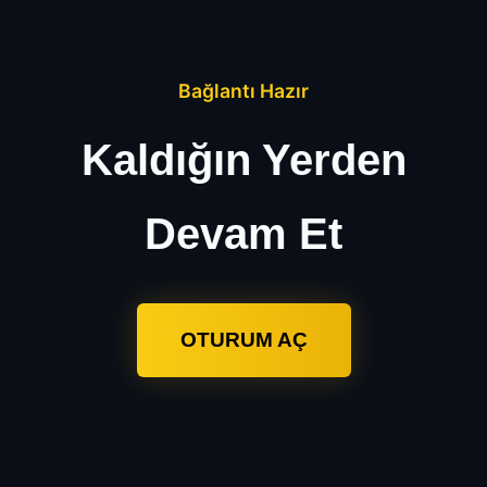
Bağlantı Hazır
Kaldığın Yerden
Devam Et
OTURUM AÇ