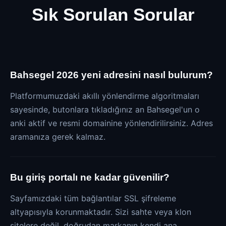
Sık Sorulan Sorular
Bahsegel 2026 yeni adresini nasıl bulurum?
Platformumuzdaki akıllı yönlendirme algoritmaları
sayesinde, butonlara tıkladığınız an Bahsegel'un o
anki aktif ve resmi domainine yönlendirilirsiniz. Adres
aramanıza gerek kalmaz.
Bu giriş portalı ne kadar güvenilir?
Sayfamızdaki tüm bağlantılar SSL şifreleme
altyapısıyla korunmaktadır. Sizi sahte veya klon
sitelere değil, doğrudan markanın kendi ana