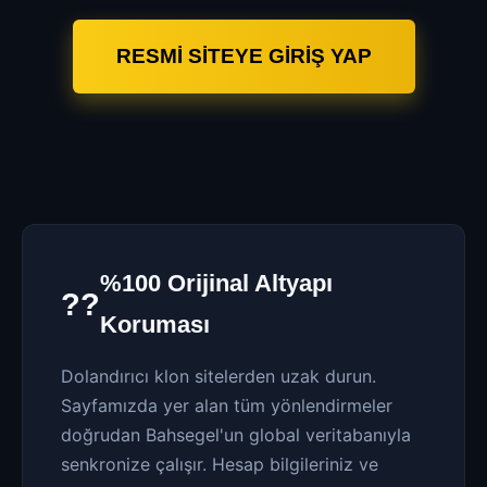
RESMİ SİTEYE GİRİŞ YAP
%100 Orijinal Altyapı
??
Koruması
Dolandırıcı klon sitelerden uzak durun.
Sayfamızda yer alan tüm yönlendirmeler
doğrudan Bahsegel'un global veritabanıyla
senkronize çalışır. Hesap bilgileriniz ve