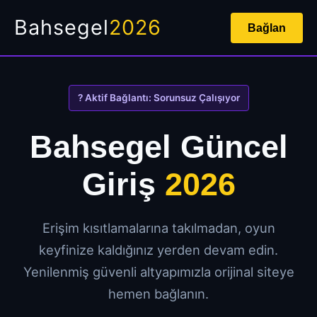
Bahsegel
2026
Bağlan
? Aktif Bağlantı: Sorunsuz Çalışıyor
Bahsegel Güncel
Giriş
2026
Erişim kısıtlamalarına takılmadan, oyun
keyfinize kaldığınız yerden devam edin.
Yenilenmiş güvenli altyapımızla orijinal siteye
hemen bağlanın.