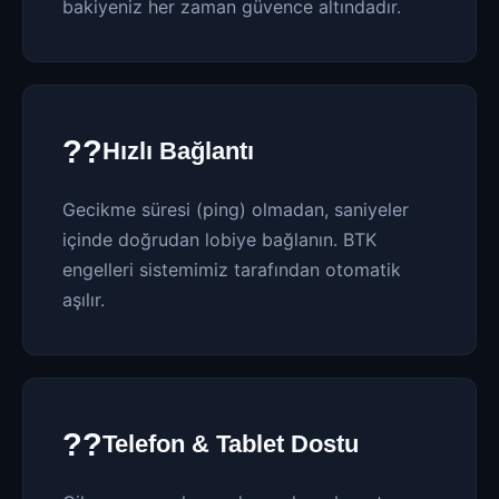
bakiyeniz her zaman güvence altındadır.
??
Hızlı Bağlantı
Gecikme süresi (ping) olmadan, saniyeler
içinde doğrudan lobiye bağlanın. BTK
engelleri sistemimiz tarafından otomatik
aşılır.
??
Telefon & Tablet Dostu