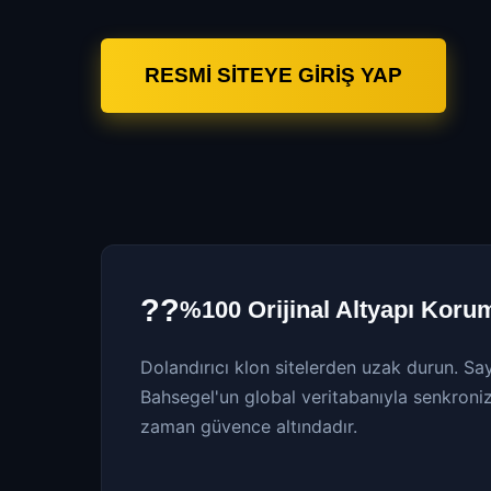
RESMİ SİTEYE GİRİŞ YAP
??
%100 Orijinal Altyapı Koru
Dolandırıcı klon sitelerden uzak durun. S
Bahsegel'un global veritabanıyla senkronize
zaman güvence altındadır.