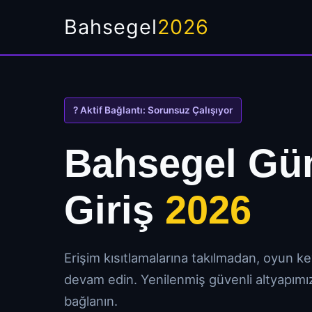
Bahsegel
2026
? Aktif Bağlantı: Sorunsuz Çalışıyor
Bahsegel Gü
Giriş
2026
Erişim kısıtlamalarına takılmadan, oyun ke
devam edin. Yenilenmiş güvenli altyapımız
bağlanın.