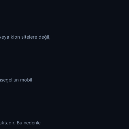
eya klon sitelere değil,
ahsegel'un mobil
aktadır. Bu nedenle