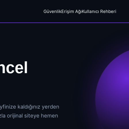
Güvenlik
Erişim Ağı
Kullanıcı Rehberi
ncel
yfinize kaldığınız yerden
la orijinal siteye hemen