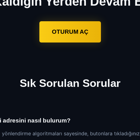
aldığın Yerden Devam 
OTURUM AÇ
Sık Sorulan Sorular
 adresini nasıl bulurum?
 yönlendirme algoritmaları sayesinde, butonlara tıkladığını