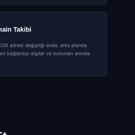
ain Takibi
026 adresi değiştiği anda, arka planda
eni bağlantıyı algılar ve butonları anında