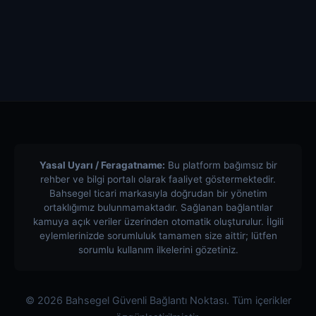
Yasal Uyarı / Feragatname:
Bu platform bağımsız bir
rehber ve bilgi portalı olarak faaliyet göstermektedir.
Bahsegel ticari markasıyla doğrudan bir yönetim
ortaklığımız bulunmamaktadır. Sağlanan bağlantılar
kamuya açık veriler üzerinden otomatik oluşturulur. İlgili
eylemlerinizde sorumluluk tamamen size aittir; lütfen
sorumlu kullanım ilkelerini gözetiniz.
© 2026 Bahsegel Güvenli Bağlantı Noktası. Tüm içerikler