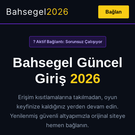
Bahsegel
2026
Bağlan
? Aktif Bağlantı: Sorunsuz Çalışıyor
Bahsegel Güncel
Giriş
2026
Erişim kısıtlamalarına takılmadan, oyun
keyfinize kaldığınız yerden devam edin.
Yenilenmiş güvenli altyapımızla orijinal siteye
hemen bağlanın.