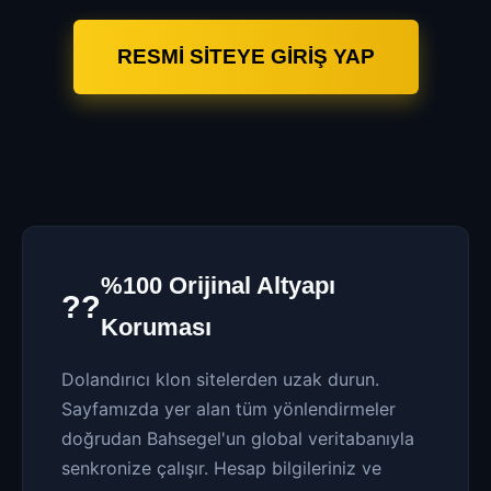
RESMİ SİTEYE GİRİŞ YAP
%100 Orijinal Altyapı
??
Koruması
Dolandırıcı klon sitelerden uzak durun.
Sayfamızda yer alan tüm yönlendirmeler
doğrudan Bahsegel'un global veritabanıyla
senkronize çalışır. Hesap bilgileriniz ve