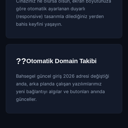
Cihazınız ne olursa olsun, ekran boyutunuza
göre otomatik ayarlanan duyarlı
(responsive) tasarımla dilediğiniz yerden
bahis keyfini yaşayın.
??
Otomatik Domain Takibi
Bahsegel güncel giriş 2026 adresi değiştiği
anda, arka planda çalışan yazılımlarımız
yeni bağlantıyı algılar ve butonları anında
günceller.