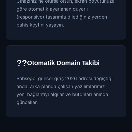
Cihazınız ne olursa olsun, ekran boyutunuza
göre otomatik ayarlanan duyarlı
(responsive) tasarımla dilediğiniz yerden
bahis keyfini yaşayın.
??
Otomatik Domain Takibi
Bahsegel güncel giriş 2026 adresi değiştiği
anda, arka planda çalışan yazılımlarımız
yeni bağlantıyı algılar ve butonları anında
günceller.