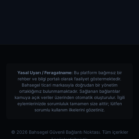
Yasal Uyarı / Feragatname:
Bu platform bağımsız bir
rehber ve bilgi portalı olarak faaliyet göstermektedir.
Bahsegel ticari markasıyla doğrudan bir yönetim
ortaklığımız bulunmamaktadır. Sağlanan bağlantılar
kamuya açık veriler üzerinden otomatik oluşturulur. İlgili
eylemlerinizde sorumluluk tamamen size aittir; lütfen
sorumlu kullanım ilkelerini gözetiniz.
© 2026 Bahsegel Güvenli Bağlantı Noktası. Tüm içerikler