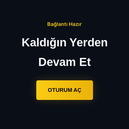
Bağlantı Hazır
Kaldığın Yerden
Devam Et
OTURUM AÇ