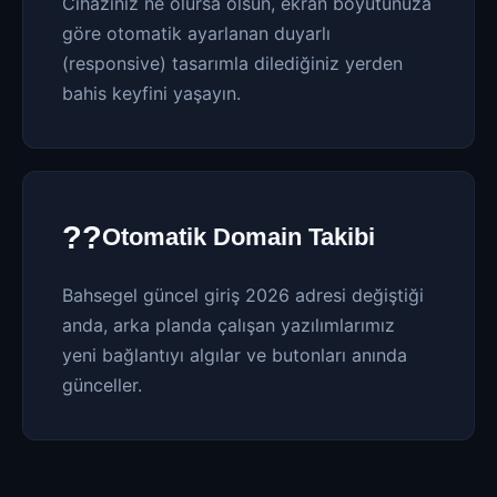
Cihazınız ne olursa olsun, ekran boyutunuza
göre otomatik ayarlanan duyarlı
(responsive) tasarımla dilediğiniz yerden
bahis keyfini yaşayın.
??
Otomatik Domain Takibi
Bahsegel güncel giriş 2026 adresi değiştiği
anda, arka planda çalışan yazılımlarımız
yeni bağlantıyı algılar ve butonları anında
günceller.