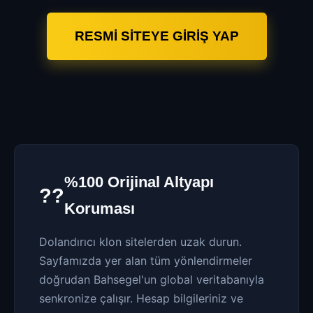
RESMİ SİTEYE GİRİŞ YAP
%100 Orijinal Altyapı
??
Koruması
Dolandırıcı klon sitelerden uzak durun.
Sayfamızda yer alan tüm yönlendirmeler
doğrudan Bahsegel'un global veritabanıyla
senkronize çalışır. Hesap bilgileriniz ve