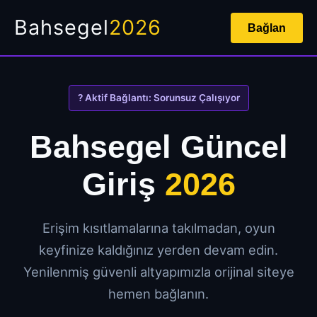
Bahsegel
2026
Bağlan
? Aktif Bağlantı: Sorunsuz Çalışıyor
Bahsegel Güncel
Giriş
2026
Erişim kısıtlamalarına takılmadan, oyun
keyfinize kaldığınız yerden devam edin.
Yenilenmiş güvenli altyapımızla orijinal siteye
hemen bağlanın.