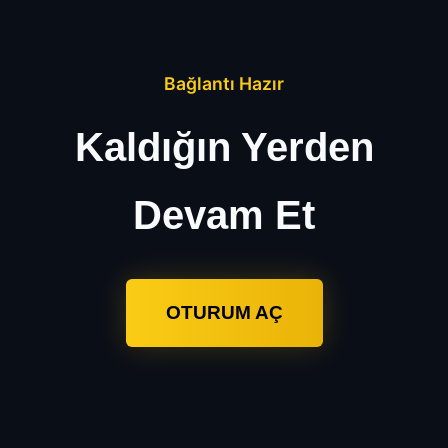
Bağlantı Hazır
Kaldığın Yerden
Devam Et
OTURUM AÇ