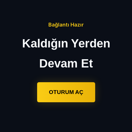
Bağlantı Hazır
Kaldığın Yerden
Devam Et
OTURUM AÇ