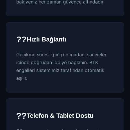
bakiyeniz her zaman güvence altındadır.
??
Hızlı Bağlantı
Gecikme süresi (ping) olmadan, saniyeler
içinde doğrudan lobiye bağlanın. BTK
engelleri sistemimiz tarafından otomatik
aşılır.
??
Telefon & Tablet Dostu