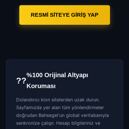
RESMİ SİTEYE GİRİŞ YAP
%100 Orijinal Altyapı
??
Koruması
Dolandırıcı klon sitelerden uzak durun.
Sayfamızda yer alan tüm yönlendirmeler
doğrudan Bahsegel'un global veritabanıyla
senkronize çalışır. Hesap bilgileriniz ve