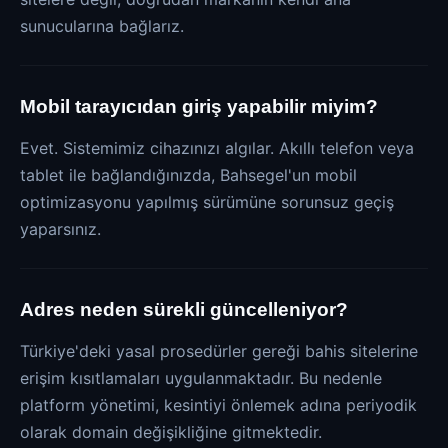
sunucularına bağlarız.
Mobil tarayıcıdan giriş yapabilir miyim?
Evet. Sistemimiz cihazınızı algılar. Akıllı telefon veya
tablet ile bağlandığınızda, Bahsegel'un mobil
optimizasyonu yapılmış sürümüne sorunsuz geçiş
yaparsınız.
Adres neden sürekli güncelleniyor?
Türkiye'deki yasal prosedürler gereği bahis sitelerine
erişim kısıtlamaları uygulanmaktadır. Bu nedenle
platform yönetimi, kesintiyi önlemek adına periyodik
olarak domain değişikliğine gitmektedir.