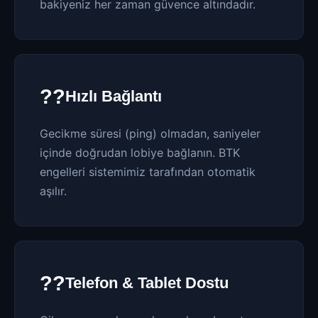
bakiyeniz her zaman güvence altındadır.
??
Hızlı Bağlantı
Gecikme süresi (ping) olmadan, saniyeler
içinde doğrudan lobiye bağlanın. BTK
engelleri sistemimiz tarafından otomatik
aşılır.
??
Telefon & Tablet Dostu