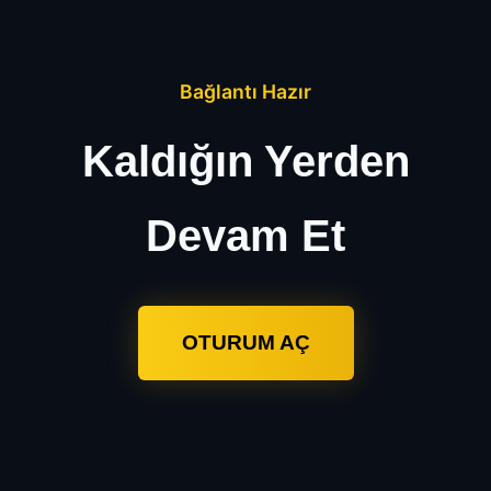
Bağlantı Hazır
Kaldığın Yerden
Devam Et
OTURUM AÇ