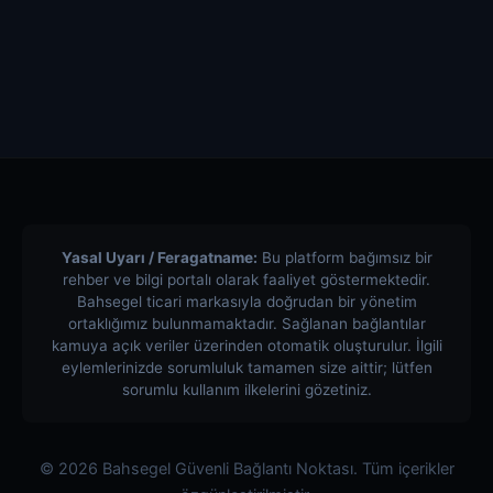
Yasal Uyarı / Feragatname:
Bu platform bağımsız bir
rehber ve bilgi portalı olarak faaliyet göstermektedir.
Bahsegel ticari markasıyla doğrudan bir yönetim
ortaklığımız bulunmamaktadır. Sağlanan bağlantılar
kamuya açık veriler üzerinden otomatik oluşturulur. İlgili
eylemlerinizde sorumluluk tamamen size aittir; lütfen
sorumlu kullanım ilkelerini gözetiniz.
© 2026 Bahsegel Güvenli Bağlantı Noktası. Tüm içerikler