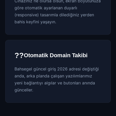
Cihazınız ne olursa olsun, ekran boyutunuza
göre otomatik ayarlanan duyarlı
(responsive) tasarımla dilediğiniz yerden
bahis keyfini yaşayın.
??
Otomatik Domain Takibi
Bahsegel güncel giriş 2026 adresi değiştiği
anda, arka planda çalışan yazılımlarımız
yeni bağlantıyı algılar ve butonları anında
günceller.