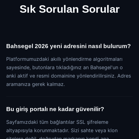
Sık Sorulan Sorular
Bahsegel 2026 yeni adresini nasıl bulurum?
Platformumuzdaki akıllı yönlendirme algoritmaları
sayesinde, butonlara tıkladığınız an Bahsegel'un o
anki aktif ve resmi domainine yönlendirilirsiniz. Adres
aramanıza gerek kalmaz.
Bu giriş portalı ne kadar güvenilir?
Sayfamızdaki tüm bağlantılar SSL şifreleme
altyapısıyla korunmaktadır. Sizi sahte veya klon
sitelere değil, doğrudan markanın kendi ana