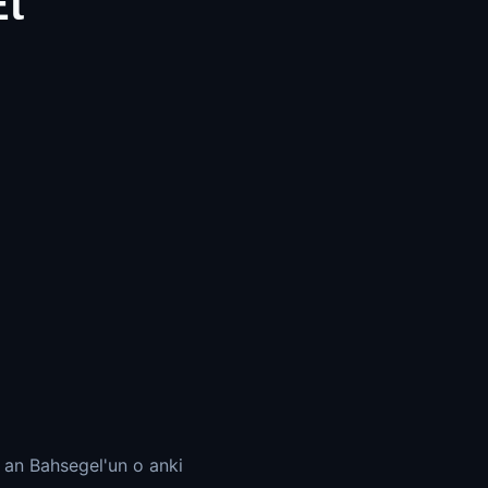
Et
z an Bahsegel'un o anki