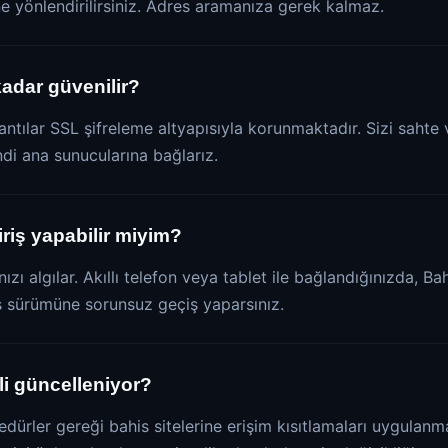
e yönlendirilirsiniz. Adres aramanıza gerek kalmaz.
kadar güvenilir?
tılar SSL şifreleme altyapısıyla korunmaktadır. Sizi sahte v
i ana sunucularına bağlarız.
iriş yapabilir miyim?
ızı algılar. Akıllı telefon veya tablet ile bağlandığınızda, B
 sürümüne sorunsuz geçiş yaparsınız.
i güncelleniyor?
edürler gereği bahis sitelerine erişim kısıtlamaları uygulanm