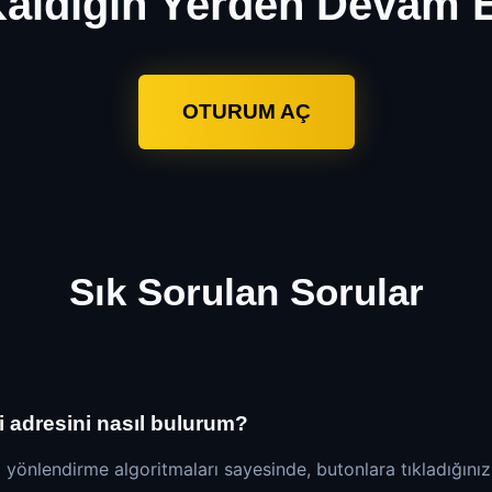
aldığın Yerden Devam 
OTURUM AÇ
Sık Sorulan Sorular
 adresini nasıl bulurum?
 yönlendirme algoritmaları sayesinde, butonlara tıkladığını