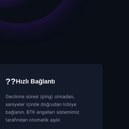
??
Hızlı Bağlantı
Gecikme süresi (ping) olmadan,
saniyeler içinde doğrudan lobiye
bağlanın. BTK engelleri sistemimiz
tarafından otomatik aşılır.