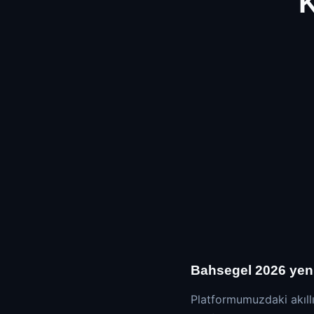
K
Bahsegel 2026 yeni
Platformumuzdaki akıllı