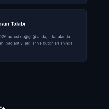
ain Takibi
026 adresi değiştiği anda, arka planda
eni bağlantıyı algılar ve butonları anında