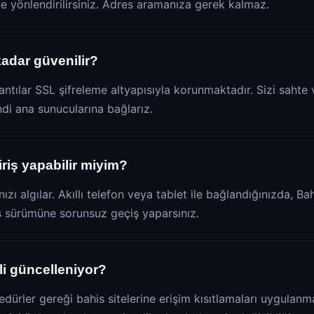
e yönlendirilirsiniz. Adres aramanıza gerek kalmaz.
kadar güvenilir?
tılar SSL şifreleme altyapısıyla korunmaktadır. Sizi sahte v
i ana sunucularına bağlarız.
iriş yapabilir miyim?
ızı algılar. Akıllı telefon veya tablet ile bağlandığınızda, B
 sürümüne sorunsuz geçiş yaparsınız.
i güncelleniyor?
edürler gereği bahis sitelerine erişim kısıtlamaları uygulanm