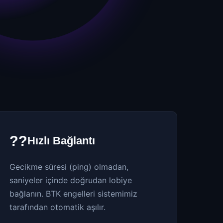
??
Hızlı Bağlantı
Gecikme süresi (ping) olmadan,
saniyeler içinde doğrudan lobiye
bağlanın. BTK engelleri sistemimiz
tarafından otomatik aşılır.