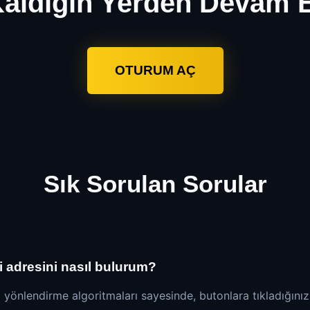
aldığın Yerden Devam 
OTURUM AÇ
Sık Sorulan Sorular
 adresini nasıl bulurum?
 yönlendirme algoritmaları sayesinde, butonlara tıkladığını