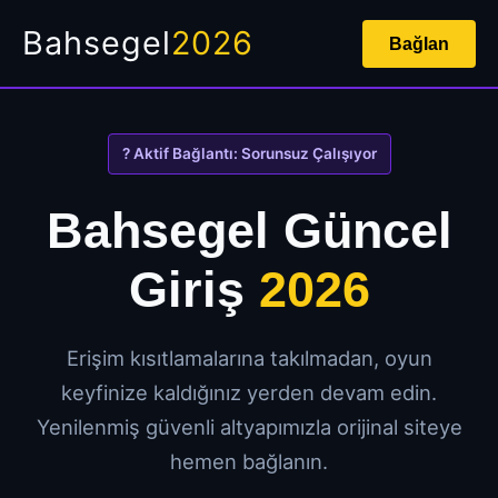
Bahsegel
2026
Bağlan
? Aktif Bağlantı: Sorunsuz Çalışıyor
Bahsegel Güncel
Giriş
2026
Erişim kısıtlamalarına takılmadan, oyun
keyfinize kaldığınız yerden devam edin.
Yenilenmiş güvenli altyapımızla orijinal siteye
hemen bağlanın.