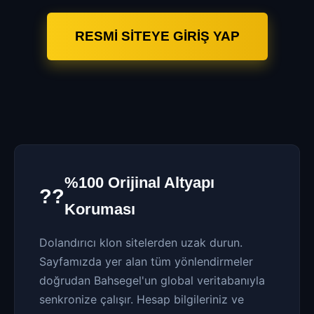
RESMİ SİTEYE GİRİŞ YAP
%100 Orijinal Altyapı
??
Koruması
Dolandırıcı klon sitelerden uzak durun.
Sayfamızda yer alan tüm yönlendirmeler
doğrudan Bahsegel'un global veritabanıyla
senkronize çalışır. Hesap bilgileriniz ve