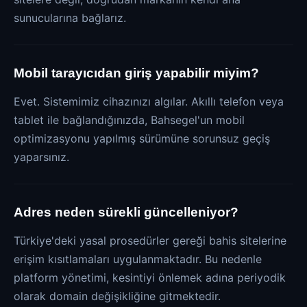
sunucularına bağlarız.
Mobil tarayıcıdan giriş yapabilir miyim?
Evet. Sistemimiz cihazınızı algılar. Akıllı telefon veya
tablet ile bağlandığınızda, Bahsegel'un mobil
optimizasyonu yapılmış sürümüne sorunsuz geçiş
yaparsınız.
Adres neden sürekli güncelleniyor?
Türkiye'deki yasal prosedürler gereği bahis sitelerine
erişim kısıtlamaları uygulanmaktadır. Bu nedenle
platform yönetimi, kesintiyi önlemek adına periyodik
olarak domain değişikliğine gitmektedir.