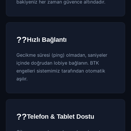
bakiyeniz her zaman güvence altındadır.
??
Hızlı Bağlantı
Gecikme süresi (ping) olmadan, saniyeler
içinde doğrudan lobiye bağlanın. BTK
engelleri sistemimiz tarafından otomatik
aşılır.
??
Telefon & Tablet Dostu