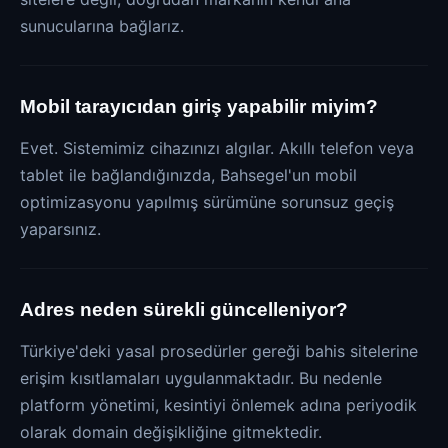
sunucularına bağlarız.
Mobil tarayıcıdan giriş yapabilir miyim?
Evet. Sistemimiz cihazınızı algılar. Akıllı telefon veya
tablet ile bağlandığınızda, Bahsegel'un mobil
optimizasyonu yapılmış sürümüne sorunsuz geçiş
yaparsınız.
Adres neden sürekli güncelleniyor?
Türkiye'deki yasal prosedürler gereği bahis sitelerine
erişim kısıtlamaları uygulanmaktadır. Bu nedenle
platform yönetimi, kesintiyi önlemek adına periyodik
olarak domain değişikliğine gitmektedir.