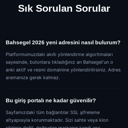
Sık Sorulan Sorular
Bahsegel 2026 yeni adresini nasıl bulurum?
Platformumuzdaki akıllı yönlendirme algoritmaları
sayesinde, butonlara tıkladığınız an Bahsegel'un o
anki aktif ve resmi domainine yönlendirilirsiniz. Adres
aramanıza gerek kalmaz.
Bu giriş portalı ne kadar güvenilir?
Sayfamızdaki tüm bağlantılar SSL şifreleme
altyapısıyla korunmaktadır. Sizi sahte veya klon
sitelere değil, doğrudan markanın kendi ana