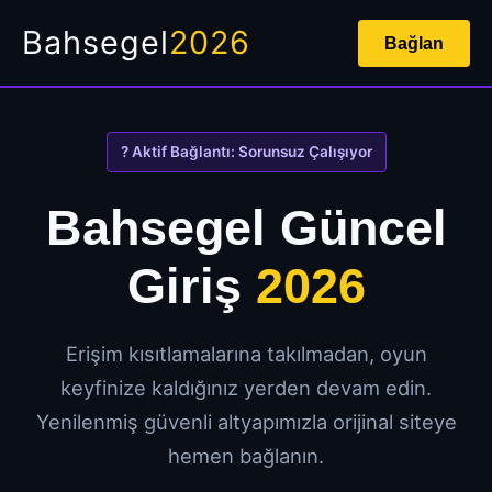
Bahsegel
2026
Bağlan
? Aktif Bağlantı: Sorunsuz Çalışıyor
Bahsegel Güncel
Giriş
2026
Erişim kısıtlamalarına takılmadan, oyun
keyfinize kaldığınız yerden devam edin.
Yenilenmiş güvenli altyapımızla orijinal siteye
hemen bağlanın.