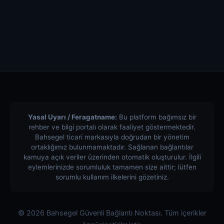
Yasal Uyarı / Feragatname:
Bu platform bağımsız bir
rehber ve bilgi portalı olarak faaliyet göstermektedir.
Bahsegel ticari markasıyla doğrudan bir yönetim
ortaklığımız bulunmamaktadır. Sağlanan bağlantılar
kamuya açık veriler üzerinden otomatik oluşturulur. İlgili
eylemlerinizde sorumluluk tamamen size aittir; lütfen
sorumlu kullanım ilkelerini gözetiniz.
© 2026 Bahsegel Güvenli Bağlantı Noktası. Tüm içerikler