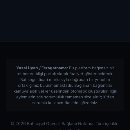
Yasal Uyarı / Feragatname:
Bu platform bağımsız bir
rehber ve bilgi portalı olarak faaliyet göstermektedir.
Bahsegel ticari markasıyla doğrudan bir yönetim
ortaklığımız bulunmamaktadır. Sağlanan bağlantılar
kamuya açık veriler üzerinden otomatik oluşturulur. İlgili
eylemlerinizde sorumluluk tamamen size aittir; lütfen
sorumlu kullanım ilkelerini gözetiniz.
© 2026 Bahsegel Güvenli Bağlantı Noktası. Tüm içerikler