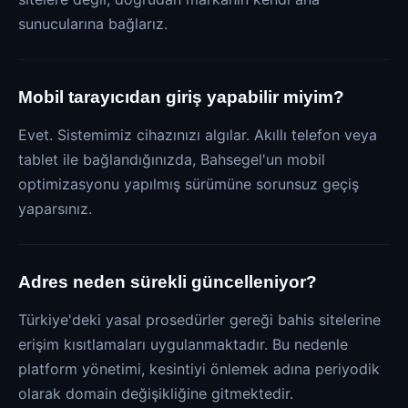
sunucularına bağlarız.
Mobil tarayıcıdan giriş yapabilir miyim?
Evet. Sistemimiz cihazınızı algılar. Akıllı telefon veya
tablet ile bağlandığınızda, Bahsegel'un mobil
optimizasyonu yapılmış sürümüne sorunsuz geçiş
yaparsınız.
Adres neden sürekli güncelleniyor?
Türkiye'deki yasal prosedürler gereği bahis sitelerine
erişim kısıtlamaları uygulanmaktadır. Bu nedenle
platform yönetimi, kesintiyi önlemek adına periyodik
olarak domain değişikliğine gitmektedir.