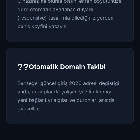
Cihazınız ne olursa olsun, ekran boyutunuza
göre otomatik ayarlanan duyarlı
(responsive) tasarımla dilediğiniz yerden
bahis keyfini yaşayın.
??
Otomatik Domain Takibi
Bahsegel güncel giriş 2026 adresi değiştiği
anda, arka planda çalışan yazılımlarımız
yeni bağlantıyı algılar ve butonları anında
günceller.