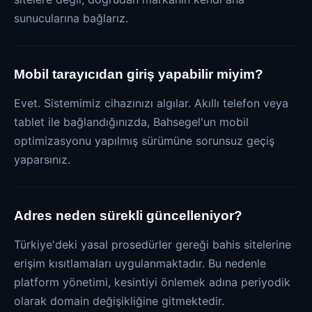
sunucularına bağlarız.
Mobil tarayıcıdan giriş yapabilir miyim?
Evet. Sistemimiz cihazınızı algılar. Akıllı telefon veya
tablet ile bağlandığınızda, Bahsegel'un mobil
optimizasyonu yapılmış sürümüne sorunsuz geçiş
yaparsınız.
Adres neden sürekli güncelleniyor?
Türkiye'deki yasal prosedürler gereği bahis sitelerine
erişim kısıtlamaları uygulanmaktadır. Bu nedenle
platform yönetimi, kesintiyi önlemek adına periyodik
olarak domain değişikliğine gitmektedir.