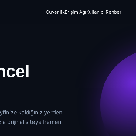
Güvenlik
Erişim Ağı
Kullanıcı Rehberi
ncel
yfinize kaldığınız yerden
la orijinal siteye hemen