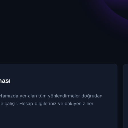
ması
ayfamızda yer alan tüm yönlendirmeler doğrudan
 çalışır. Hesap bilgileriniz ve bakiyeniz her