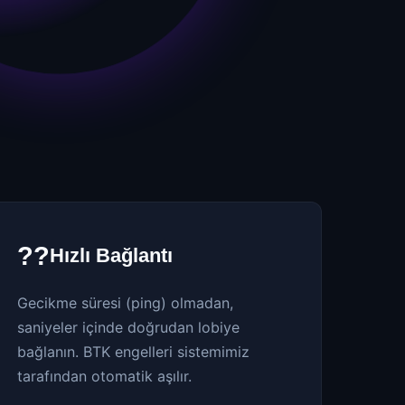
??
Hızlı Bağlantı
Gecikme süresi (ping) olmadan,
saniyeler içinde doğrudan lobiye
bağlanın. BTK engelleri sistemimiz
tarafından otomatik aşılır.