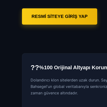
RESMİ SİTEYE GİRİŞ YAP
??
%100 Orijinal Altyapı Koru
Dolandırıcı klon sitelerden uzak durun. S
Bahsegel'un global veritabanıyla senkronize
zaman güvence altındadır.