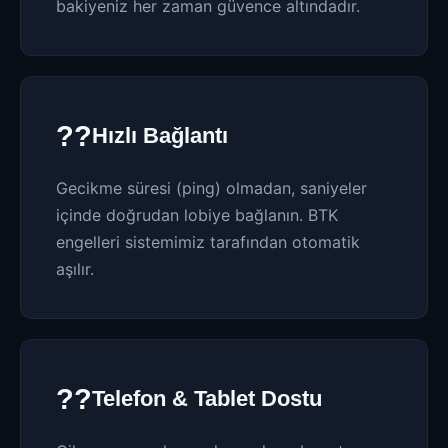
bakiyeniz her zaman güvence altındadır.
??
Hızlı Bağlantı
Gecikme süresi (ping) olmadan, saniyeler
içinde doğrudan lobiye bağlanın. BTK
engelleri sistemimiz tarafından otomatik
aşılır.
??
Telefon & Tablet Dostu