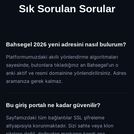
Sık Sorulan Sorular
Bahsegel 2026 yeni adresini nasıl bulurum?
Platformumuzdaki akıllı yönlendirme algoritmaları
sayesinde, butonlara tıkladığınız an Bahsegel'un o
anki aktif ve resmi domainine yönlendirilirsiniz. Adres
aramanıza gerek kalmaz.
Bu giriş portalı ne kadar güvenilir?
Sayfamızdaki tüm bağlantılar SSL şifreleme
altyapısıyla korunmaktadır. Sizi sahte veya klon
sitelere değil, doğrudan markanın kendi ana