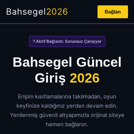
Bahsegel
2026
Bağlan
? Aktif Bağlantı: Sorunsuz Çalışıyor
Bahsegel Güncel
Giriş
2026
Erişim kısıtlamalarına takılmadan, oyun
keyfinize kaldığınız yerden devam edin.
Yenilenmiş güvenli altyapımızla orijinal siteye
hemen bağlanın.