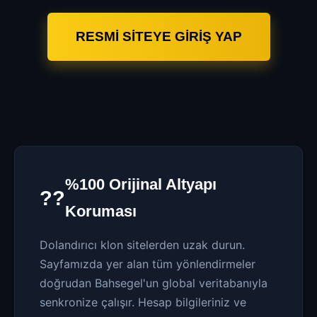
RESMİ SİTEYE GİRİŞ YAP
%100 Orijinal Altyapı
??
Koruması
Dolandırıcı klon sitelerden uzak durun.
Sayfamızda yer alan tüm yönlendirmeler
doğrudan Bahsegel'un global veritabanıyla
senkronize çalışır. Hesap bilgileriniz ve