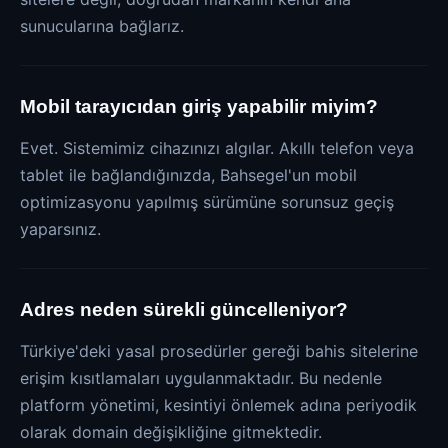
sunucularına bağlarız.
Mobil tarayıcıdan giriş yapabilir miyim?
Evet. Sistemimiz cihazınızı algılar. Akıllı telefon veya
tablet ile bağlandığınızda, Bahsegel'un mobil
optimizasyonu yapılmış sürümüne sorunsuz geçiş
yaparsınız.
Adres neden sürekli güncelleniyor?
Türkiye'deki yasal prosedürler gereği bahis sitelerine
erişim kısıtlamaları uygulanmaktadır. Bu nedenle
platform yönetimi, kesintiyi önlemek adına periyodik
olarak domain değişikliğine gitmektedir.