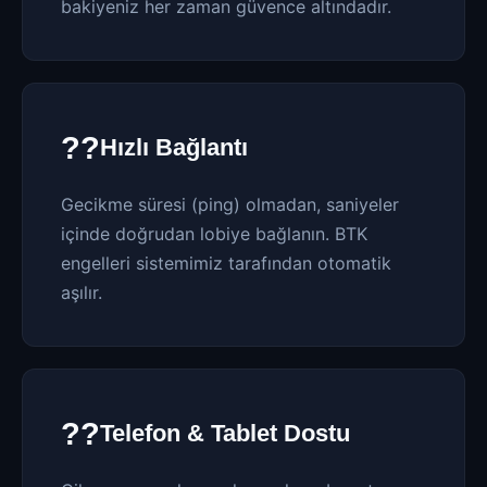
bakiyeniz her zaman güvence altındadır.
??
Hızlı Bağlantı
Gecikme süresi (ping) olmadan, saniyeler
içinde doğrudan lobiye bağlanın. BTK
engelleri sistemimiz tarafından otomatik
aşılır.
??
Telefon & Tablet Dostu