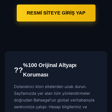
RESMİ SİTEYE GİRİŞ YAP
%100 Orijinal Altyapı
??
Koruması
Dolandırıcı klon sitelerden uzak durun.
Sayfamızda yer alan tüm yönlendirmeler
doğrudan Bahsegel'un global veritabanıyla
senkronize çalışır. Hesap bilgileriniz ve