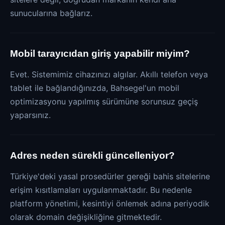
sunucularına bağlarız.
Mobil tarayıcıdan giriş yapabilir miyim?
Evet. Sistemimiz cihazınızı algılar. Akıllı telefon veya
tablet ile bağlandığınızda, Bahsegel'un mobil
optimizasyonu yapılmış sürümüne sorunsuz geçiş
yaparsınız.
Adres neden sürekli güncelleniyor?
Türkiye'deki yasal prosedürler gereği bahis sitelerine
erişim kısıtlamaları uygulanmaktadır. Bu nedenle
platform yönetimi, kesintiyi önlemek adına periyodik
olarak domain değişikliğine gitmektedir.