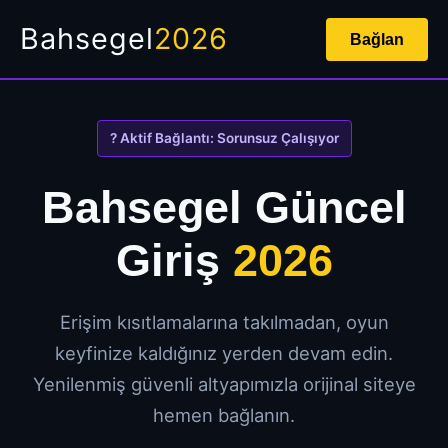
Bahsegel
2026
Bağlan
? Aktif Bağlantı: Sorunsuz Çalışıyor
Bahsegel Güncel
Giriş
2026
Erişim kısıtlamalarına takılmadan, oyun
keyfinize kaldığınız yerden devam edin.
Yenilenmiş güvenli altyapımızla orijinal siteye
hemen bağlanın.