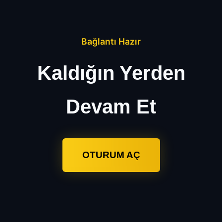
Bağlantı Hazır
Kaldığın Yerden
Devam Et
OTURUM AÇ