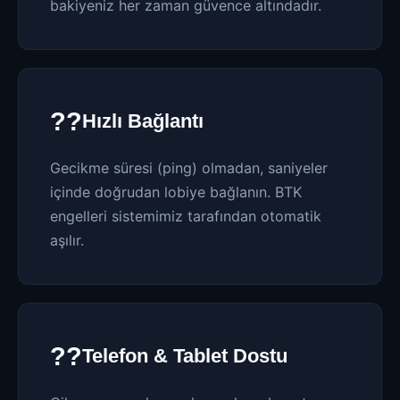
bakiyeniz her zaman güvence altındadır.
??
Hızlı Bağlantı
Gecikme süresi (ping) olmadan, saniyeler
içinde doğrudan lobiye bağlanın. BTK
engelleri sistemimiz tarafından otomatik
aşılır.
??
Telefon & Tablet Dostu