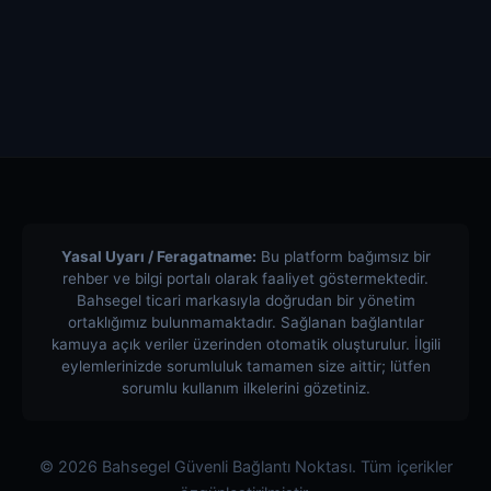
Yasal Uyarı / Feragatname:
Bu platform bağımsız bir
rehber ve bilgi portalı olarak faaliyet göstermektedir.
Bahsegel ticari markasıyla doğrudan bir yönetim
ortaklığımız bulunmamaktadır. Sağlanan bağlantılar
kamuya açık veriler üzerinden otomatik oluşturulur. İlgili
eylemlerinizde sorumluluk tamamen size aittir; lütfen
sorumlu kullanım ilkelerini gözetiniz.
© 2026 Bahsegel Güvenli Bağlantı Noktası. Tüm içerikler