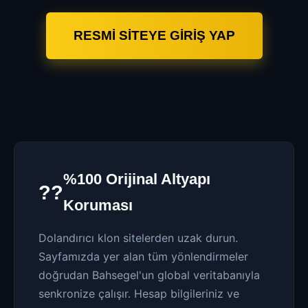
RESMİ SİTEYE GİRİŞ YAP
%100 Orijinal Altyapı
??
Koruması
Dolandırıcı klon sitelerden uzak durun.
Sayfamızda yer alan tüm yönlendirmeler
doğrudan Bahsegel'un global veritabanıyla
senkronize çalışır. Hesap bilgileriniz ve