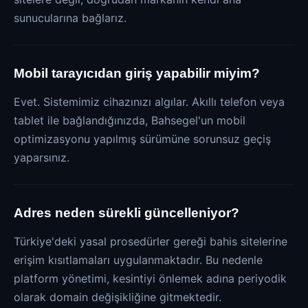
sunucularına bağlarız.
Mobil tarayıcıdan giriş yapabilir miyim?
Evet. Sistemimiz cihazınızı algılar. Akıllı telefon veya
tablet ile bağlandığınızda, Bahsegel'un mobil
optimizasyonu yapılmış sürümüne sorunsuz geçiş
yaparsınız.
Adres neden sürekli güncelleniyor?
Türkiye'deki yasal prosedürler gereği bahis sitelerine
erişim kısıtlamaları uygulanmaktadır. Bu nedenle
platform yönetimi, kesintiyi önlemek adına periyodik
olarak domain değişikliğine gitmektedir.