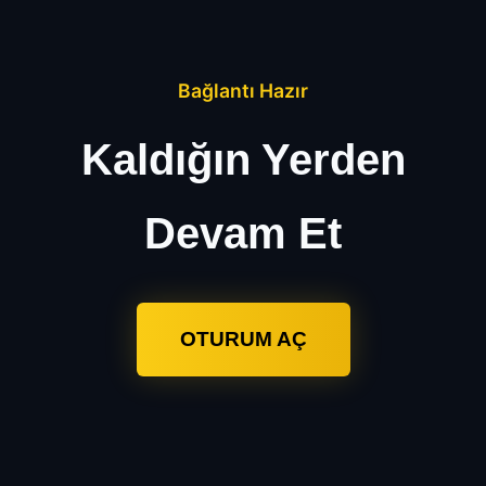
Bağlantı Hazır
Kaldığın Yerden
Devam Et
OTURUM AÇ