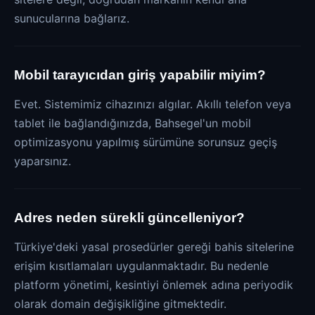
sunucularına bağlarız.
Mobil tarayıcıdan giriş yapabilir miyim?
Evet. Sistemimiz cihazınızı algılar. Akıllı telefon veya
tablet ile bağlandığınızda, Bahsegel'un mobil
optimizasyonu yapılmış sürümüne sorunsuz geçiş
yaparsınız.
Adres neden sürekli güncelleniyor?
Türkiye'deki yasal prosedürler gereği bahis sitelerine
erişim kısıtlamaları uygulanmaktadır. Bu nedenle
platform yönetimi, kesintiyi önlemek adına periyodik
olarak domain değişikliğine gitmektedir.