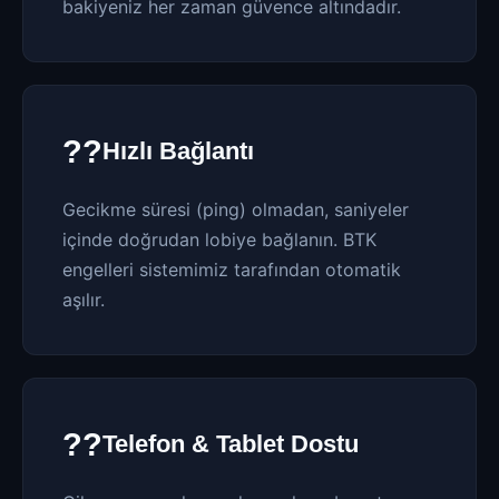
bakiyeniz her zaman güvence altındadır.
??
Hızlı Bağlantı
Gecikme süresi (ping) olmadan, saniyeler
içinde doğrudan lobiye bağlanın. BTK
engelleri sistemimiz tarafından otomatik
aşılır.
??
Telefon & Tablet Dostu