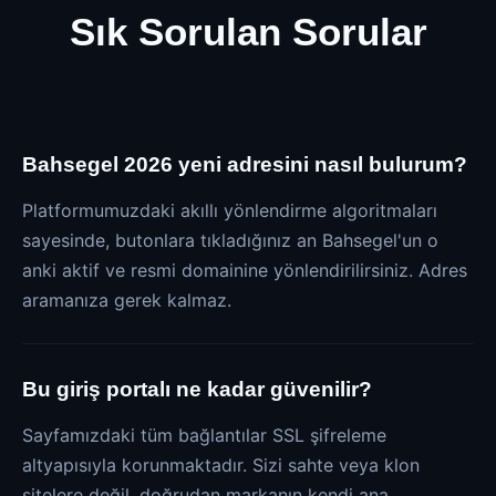
Sık Sorulan Sorular
Bahsegel 2026 yeni adresini nasıl bulurum?
Platformumuzdaki akıllı yönlendirme algoritmaları
sayesinde, butonlara tıkladığınız an Bahsegel'un o
anki aktif ve resmi domainine yönlendirilirsiniz. Adres
aramanıza gerek kalmaz.
Bu giriş portalı ne kadar güvenilir?
Sayfamızdaki tüm bağlantılar SSL şifreleme
altyapısıyla korunmaktadır. Sizi sahte veya klon
sitelere değil, doğrudan markanın kendi ana