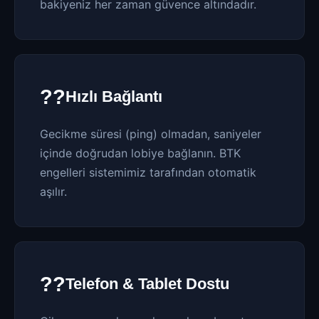
bakiyeniz her zaman güvence altındadır.
??
Hızlı Bağlantı
Gecikme süresi (ping) olmadan, saniyeler
içinde doğrudan lobiye bağlanın. BTK
engelleri sistemimiz tarafından otomatik
aşılır.
??
Telefon & Tablet Dostu