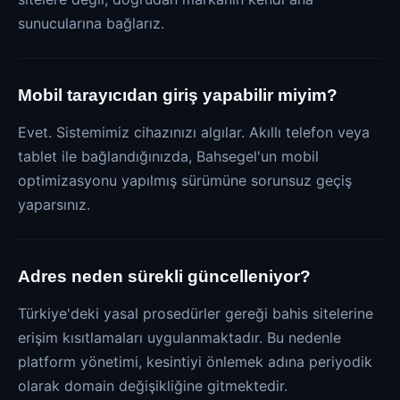
sunucularına bağlarız.
Mobil tarayıcıdan giriş yapabilir miyim?
Evet. Sistemimiz cihazınızı algılar. Akıllı telefon veya
tablet ile bağlandığınızda, Bahsegel'un mobil
optimizasyonu yapılmış sürümüne sorunsuz geçiş
yaparsınız.
Adres neden sürekli güncelleniyor?
Türkiye'deki yasal prosedürler gereği bahis sitelerine
erişim kısıtlamaları uygulanmaktadır. Bu nedenle
platform yönetimi, kesintiyi önlemek adına periyodik
olarak domain değişikliğine gitmektedir.