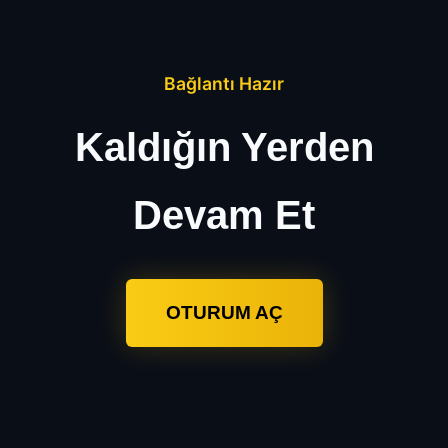
Bağlantı Hazır
Kaldığın Yerden
Devam Et
OTURUM AÇ