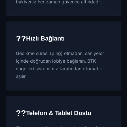
bakiyeniz her zaman güvence altındadır.
??
Hızlı Bağlantı
Gecikme süresi (ping) olmadan, saniyeler
içinde doğrudan lobiye bağlanın. BTK
engelleri sistemimiz tarafından otomatik
aşılır.
??
Telefon & Tablet Dostu