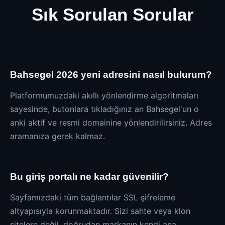
Sık Sorulan Sorular
Bahsegel 2026 yeni adresini nasıl bulurum?
Platformumuzdaki akıllı yönlendirme algoritmaları
sayesinde, butonlara tıkladığınız an Bahsegel'un o
anki aktif ve resmi domainine yönlendirilirsiniz. Adres
aramanıza gerek kalmaz.
Bu giriş portalı ne kadar güvenilir?
Sayfamızdaki tüm bağlantılar SSL şifreleme
altyapısıyla korunmaktadır. Sizi sahte veya klon
sitelere değil, doğrudan markanın kendi ana