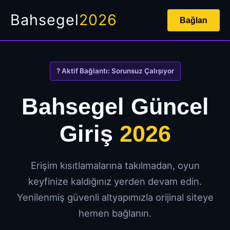
Bahsegel
2026
Bağlan
? Aktif Bağlantı: Sorunsuz Çalışıyor
Bahsegel Güncel
Giriş
2026
Erişim kısıtlamalarına takılmadan, oyun
keyfinize kaldığınız yerden devam edin.
Yenilenmiş güvenli altyapımızla orijinal siteye
hemen bağlanın.