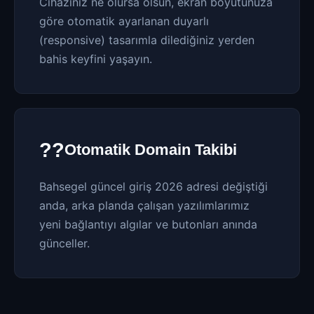
Cihazınız ne olursa olsun, ekran boyutunuza
göre otomatik ayarlanan duyarlı
(responsive) tasarımla dilediğiniz yerden
bahis keyfini yaşayın.
??
Otomatik Domain Takibi
Bahsegel güncel giriş 2026 adresi değiştiği
anda, arka planda çalışan yazılımlarımız
yeni bağlantıyı algılar ve butonları anında
günceller.