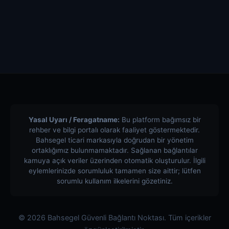
Yasal Uyarı / Feragatname:
Bu platform bağımsız bir
rehber ve bilgi portalı olarak faaliyet göstermektedir.
Bahsegel ticari markasıyla doğrudan bir yönetim
ortaklığımız bulunmamaktadır. Sağlanan bağlantılar
kamuya açık veriler üzerinden otomatik oluşturulur. İlgili
eylemlerinizde sorumluluk tamamen size aittir; lütfen
sorumlu kullanım ilkelerini gözetiniz.
© 2026 Bahsegel Güvenli Bağlantı Noktası. Tüm içerikler