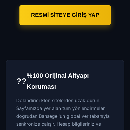
RESMİ SİTEYE GİRİŞ YAP
%100 Orijinal Altyapı
??
Koruması
Dolandırıcı klon sitelerden uzak durun.
Sayfamızda yer alan tüm yönlendirmeler
doğrudan Bahsegel'un global veritabanıyla
senkronize çalışır. Hesap bilgileriniz ve