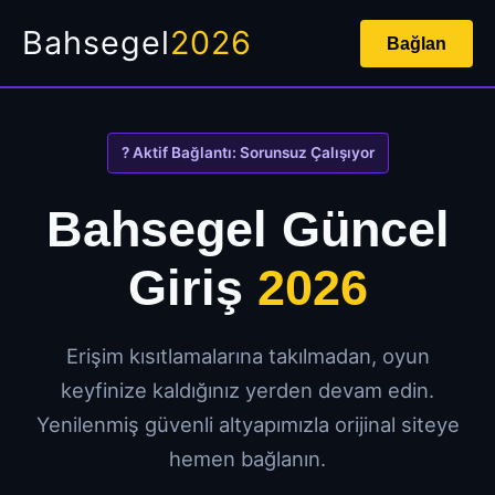
Bahsegel
2026
Bağlan
? Aktif Bağlantı: Sorunsuz Çalışıyor
Bahsegel Güncel
Giriş
2026
Erişim kısıtlamalarına takılmadan, oyun
keyfinize kaldığınız yerden devam edin.
Yenilenmiş güvenli altyapımızla orijinal siteye
hemen bağlanın.