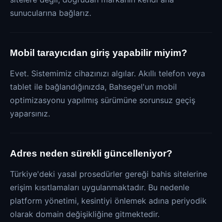
sunucularına bağlarız.
Mobil tarayıcıdan giriş yapabilir miyim?
Evet. Sistemimiz cihazınızı algılar. Akıllı telefon veya
tablet ile bağlandığınızda, Bahsegel'un mobil
optimizasyonu yapılmış sürümüne sorunsuz geçiş
yaparsınız.
Adres neden sürekli güncelleniyor?
Türkiye'deki yasal prosedürler gereği bahis sitelerine
erişim kısıtlamaları uygulanmaktadır. Bu nedenle
platform yönetimi, kesintiyi önlemek adına periyodik
olarak domain değişikliğine gitmektedir.