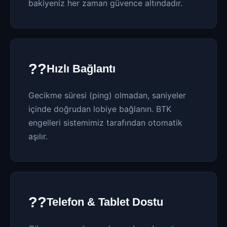
bakiyeniz her zaman güvence altındadır.
??
Hızlı Bağlantı
Gecikme süresi (ping) olmadan, saniyeler
içinde doğrudan lobiye bağlanın. BTK
engelleri sistemimiz tarafından otomatik
aşılır.
??
Telefon & Tablet Dostu