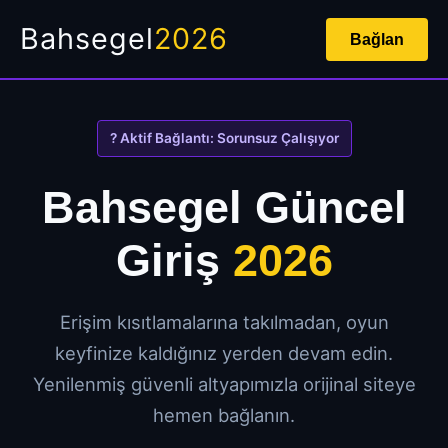
Bahsegel
2026
Bağlan
? Aktif Bağlantı: Sorunsuz Çalışıyor
Bahsegel Güncel
Giriş
2026
Erişim kısıtlamalarına takılmadan, oyun
keyfinize kaldığınız yerden devam edin.
Yenilenmiş güvenli altyapımızla orijinal siteye
hemen bağlanın.