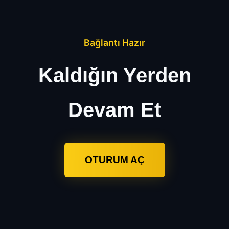
Bağlantı Hazır
Kaldığın Yerden
Devam Et
OTURUM AÇ