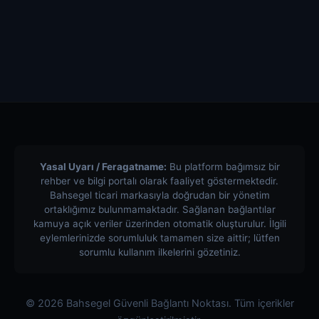
Yasal Uyarı / Feragatname:
Bu platform bağımsız bir
rehber ve bilgi portalı olarak faaliyet göstermektedir.
Bahsegel ticari markasıyla doğrudan bir yönetim
ortaklığımız bulunmamaktadır. Sağlanan bağlantılar
kamuya açık veriler üzerinden otomatik oluşturulur. İlgili
eylemlerinizde sorumluluk tamamen size aittir; lütfen
sorumlu kullanım ilkelerini gözetiniz.
© 2026 Bahsegel Güvenli Bağlantı Noktası. Tüm içerikler