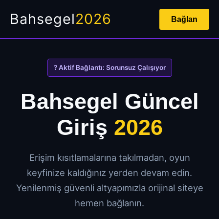
Bahsegel
2026
Bağlan
? Aktif Bağlantı: Sorunsuz Çalışıyor
Bahsegel Güncel
Giriş
2026
Erişim kısıtlamalarına takılmadan, oyun
keyfinize kaldığınız yerden devam edin.
Yenilenmiş güvenli altyapımızla orijinal siteye
hemen bağlanın.