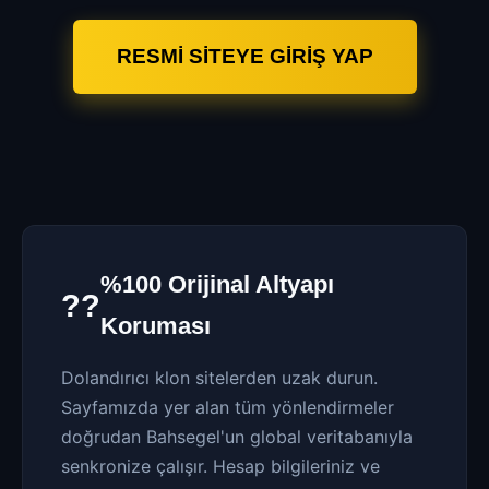
RESMİ SİTEYE GİRİŞ YAP
%100 Orijinal Altyapı
??
Koruması
Dolandırıcı klon sitelerden uzak durun.
Sayfamızda yer alan tüm yönlendirmeler
doğrudan Bahsegel'un global veritabanıyla
senkronize çalışır. Hesap bilgileriniz ve