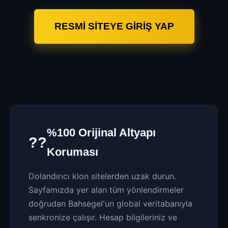
RESMİ SİTEYE GİRİŞ YAP
%100 Orijinal Altyapı
??
Koruması
Dolandırıcı klon sitelerden uzak durun.
Sayfamızda yer alan tüm yönlendirmeler
doğrudan Bahsegel'un global veritabanıyla
senkronize çalışır. Hesap bilgileriniz ve