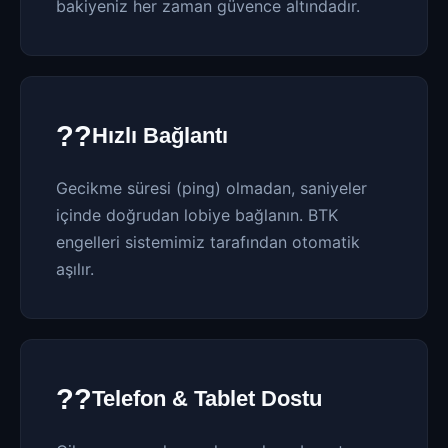
bakiyeniz her zaman güvence altındadır.
??
Hızlı Bağlantı
Gecikme süresi (ping) olmadan, saniyeler
içinde doğrudan lobiye bağlanın. BTK
engelleri sistemimiz tarafından otomatik
aşılır.
??
Telefon & Tablet Dostu