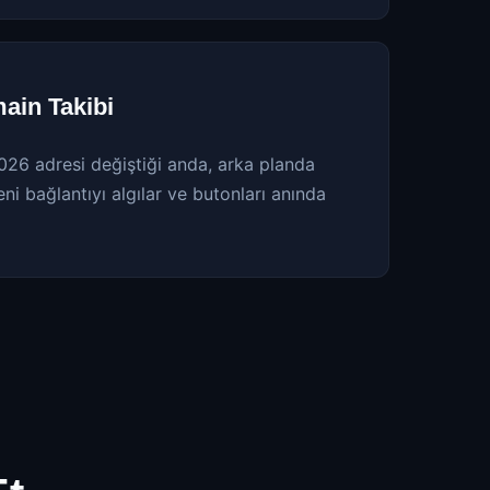
ain Takibi
026 adresi değiştiği anda, arka planda
eni bağlantıyı algılar ve butonları anında