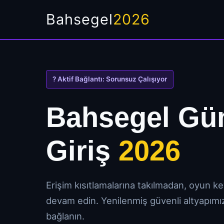
Bahsegel
2026
? Aktif Bağlantı: Sorunsuz Çalışıyor
Bahsegel Gü
Giriş
2026
Erişim kısıtlamalarına takılmadan, oyun ke
devam edin. Yenilenmiş güvenli altyapımız
bağlanın.