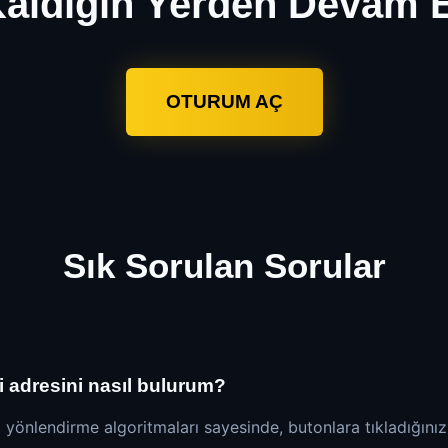
aldığın Yerden Devam 
OTURUM AÇ
Sık Sorulan Sorular
 adresini nasıl bulurum?
 yönlendirme algoritmaları sayesinde, butonlara tıkladığını