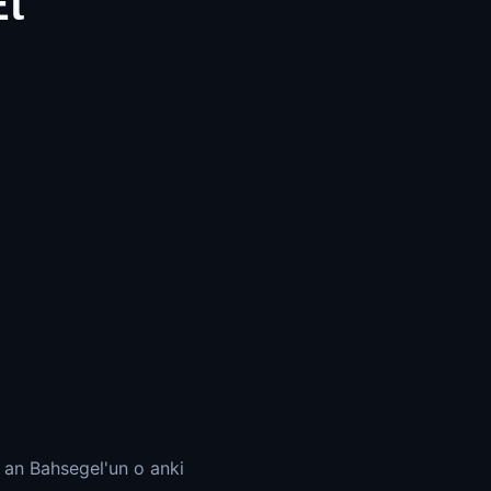
Et
z an Bahsegel'un o anki