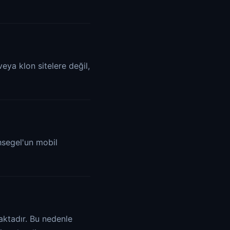
eya klon sitelere değil,
ahsegel'un mobil
aktadır. Bu nedenle