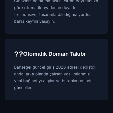
Cihazınız ne olursa olsun, ekran boyutunuza
göre otomatik ayarlanan duyarlı
(responsive) tasarımla dilediğiniz yerden
bahis keyfini yaşayın.
??
Otomatik Domain Takibi
Bahsegel güncel giriş 2026 adresi değiştiği
anda, arka planda çalışan yazılımlarımız
yeni bağlantıyı algılar ve butonları anında
günceller.