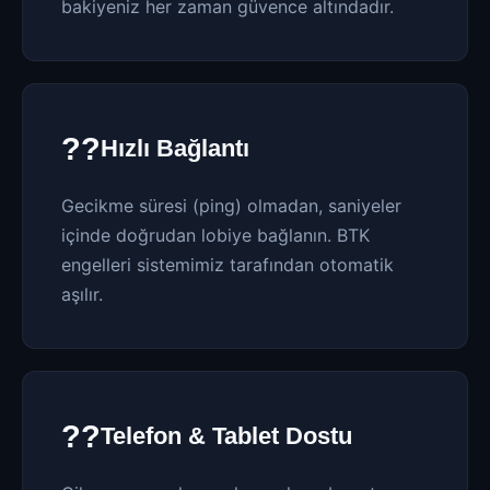
bakiyeniz her zaman güvence altındadır.
??
Hızlı Bağlantı
Gecikme süresi (ping) olmadan, saniyeler
içinde doğrudan lobiye bağlanın. BTK
engelleri sistemimiz tarafından otomatik
aşılır.
??
Telefon & Tablet Dostu