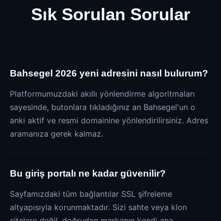
Sık Sorulan Sorular
Bahsegel 2026 yeni adresini nasıl bulurum?
Platformumuzdaki akıllı yönlendirme algoritmaları
sayesinde, butonlara tıkladığınız an Bahsegel'un o
anki aktif ve resmi domainine yönlendirilirsiniz. Adres
aramanıza gerek kalmaz.
Bu giriş portalı ne kadar güvenilir?
Sayfamızdaki tüm bağlantılar SSL şifreleme
altyapısıyla korunmaktadır. Sizi sahte veya klon
sitelere değil, doğrudan markanın kendi ana