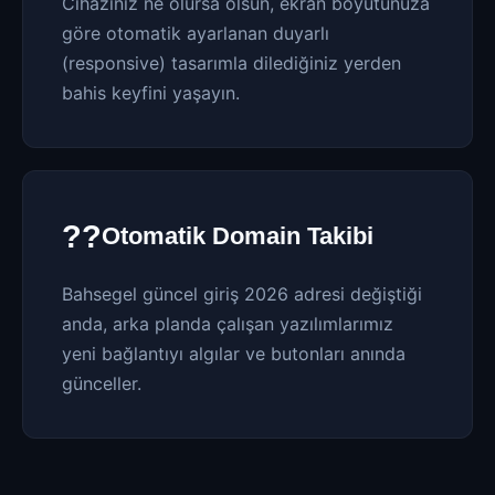
Cihazınız ne olursa olsun, ekran boyutunuza
göre otomatik ayarlanan duyarlı
(responsive) tasarımla dilediğiniz yerden
bahis keyfini yaşayın.
??
Otomatik Domain Takibi
Bahsegel güncel giriş 2026 adresi değiştiği
anda, arka planda çalışan yazılımlarımız
yeni bağlantıyı algılar ve butonları anında
günceller.