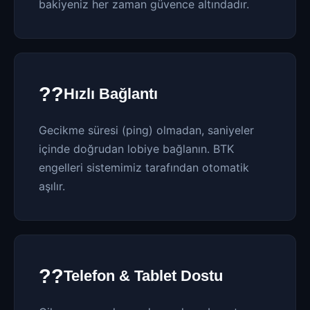
bakiyeniz her zaman güvence altındadır.
??
Hızlı Bağlantı
Gecikme süresi (ping) olmadan, saniyeler
içinde doğrudan lobiye bağlanın. BTK
engelleri sistemimiz tarafından otomatik
aşılır.
??
Telefon & Tablet Dostu