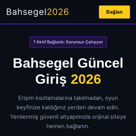
Bahsegel
2026
Bağlan
? Aktif Bağlantı: Sorunsuz Çalışıyor
Bahsegel Güncel
Giriş
2026
Erişim kısıtlamalarına takılmadan, oyun
keyfinize kaldığınız yerden devam edin.
Yenilenmiş güvenli altyapımızla orijinal siteye
hemen bağlanın.