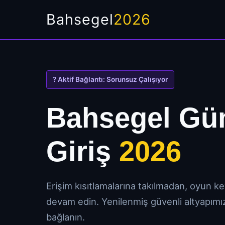
Bahsegel
2026
? Aktif Bağlantı: Sorunsuz Çalışıyor
Bahsegel Gü
Giriş
2026
Erişim kısıtlamalarına takılmadan, oyun ke
devam edin. Yenilenmiş güvenli altyapımız
bağlanın.