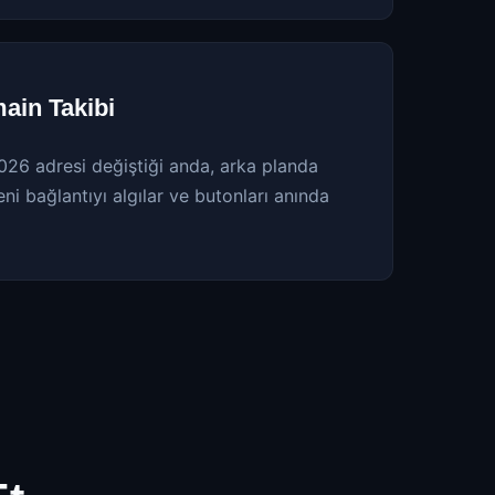
ain Takibi
026 adresi değiştiği anda, arka planda
eni bağlantıyı algılar ve butonları anında