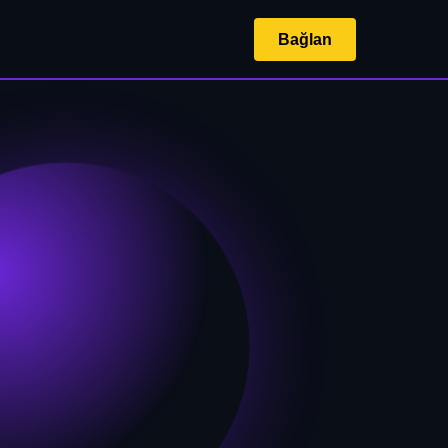
Bağlan