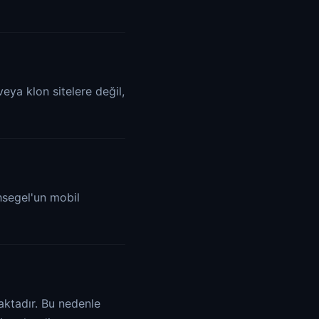
eya klon sitelere değil,
ahsegel'un mobil
aktadır. Bu nedenle