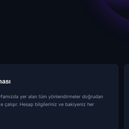
ması
ayfamızda yer alan tüm yönlendirmeler doğrudan
 çalışır. Hesap bilgileriniz ve bakiyeniz her