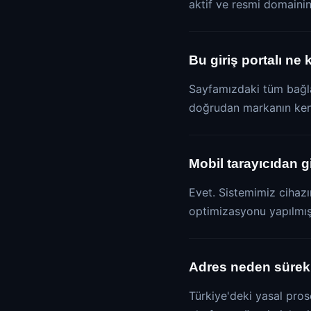
aktif ve resmi domainin
Bu giriş portalı ne 
Sayfamızdaki tüm bağlan
doğrudan markanın kend
Mobil tarayıcıdan g
Evet. Sistemimiz cihazın
optimizasyonu yapılmış
Adres neden sürekl
Türkiye'deki yasal pros