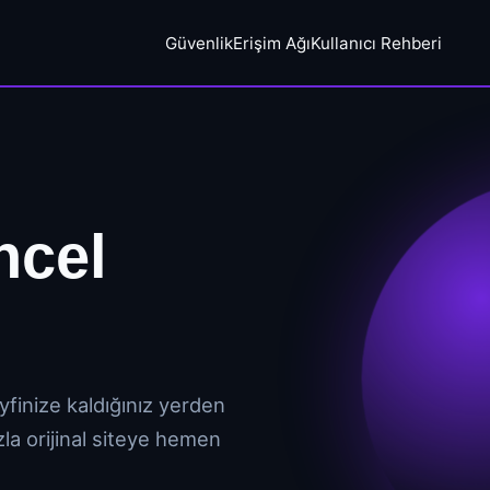
Güvenlik
Erişim Ağı
Kullanıcı Rehberi
ncel
yfinize kaldığınız yerden
la orijinal siteye hemen