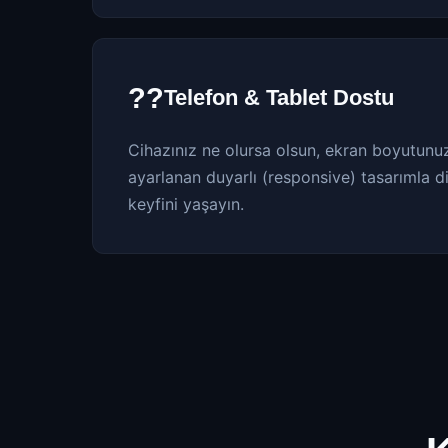
??
Telefon & Tablet Dostu
Cihazınız ne olursa olsun, ekran boyutun
ayarlanan duyarlı (responsive) tasarımla d
keyfini yaşayın.