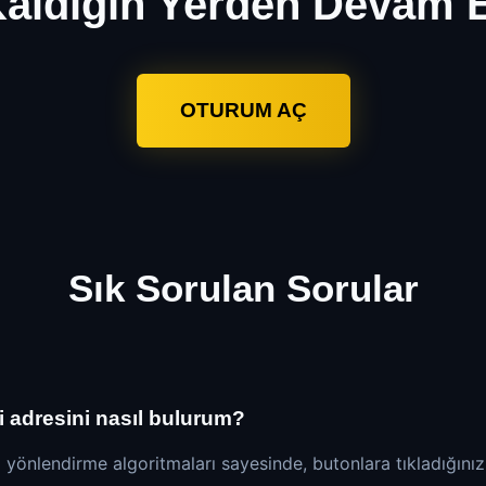
aldığın Yerden Devam 
OTURUM AÇ
Sık Sorulan Sorular
 adresini nasıl bulurum?
 yönlendirme algoritmaları sayesinde, butonlara tıkladığını