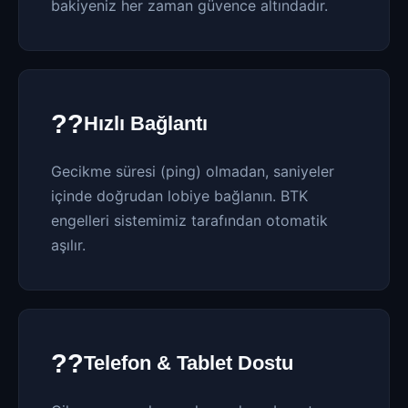
bakiyeniz her zaman güvence altındadır.
??
Hızlı Bağlantı
Gecikme süresi (ping) olmadan, saniyeler
içinde doğrudan lobiye bağlanın. BTK
engelleri sistemimiz tarafından otomatik
aşılır.
??
Telefon & Tablet Dostu