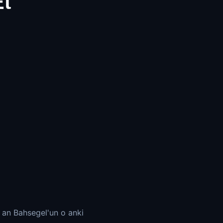
Et
z an Bahsegel'un o anki