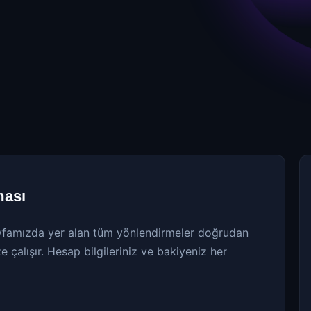
ması
ayfamızda yer alan tüm yönlendirmeler doğrudan
 çalışır. Hesap bilgileriniz ve bakiyeniz her