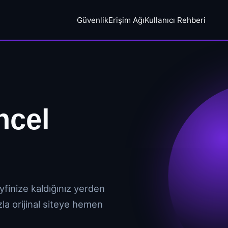
Güvenlik
Erişim Ağı
Kullanıcı Rehberi
ncel
yfinize kaldığınız yerden
la orijinal siteye hemen