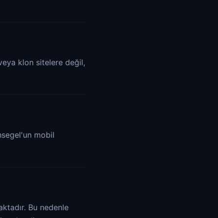
eya klon sitelere değil,
ahsegel'un mobil
aktadır. Bu nedenle