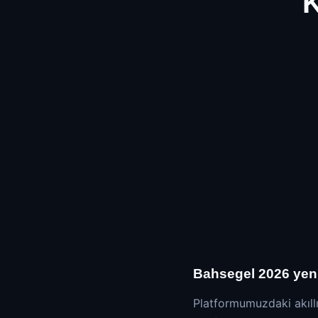
K
Bahsegel 2026 yeni
Platformumuzdaki akıllı