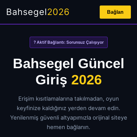
Bahsegel
2026
Bağlan
? Aktif Bağlantı: Sorunsuz Çalışıyor
Bahsegel Güncel
Giriş
2026
Erişim kısıtlamalarına takılmadan, oyun
keyfinize kaldığınız yerden devam edin.
Yenilenmiş güvenli altyapımızla orijinal siteye
hemen bağlanın.