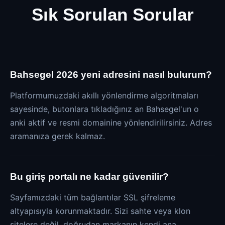
Sık Sorulan Sorular
Bahsegel 2026 yeni adresini nasıl bulurum?
Platformumuzdaki akıllı yönlendirme algoritmaları
sayesinde, butonlara tıkladığınız an Bahsegel'un o
anki aktif ve resmi domainine yönlendirilirsiniz. Adres
aramanıza gerek kalmaz.
Bu giriş portalı ne kadar güvenilir?
Sayfamızdaki tüm bağlantılar SSL şifreleme
altyapısıyla korunmaktadır. Sizi sahte veya klon
sitelere değil, doğrudan markanın kendi ana