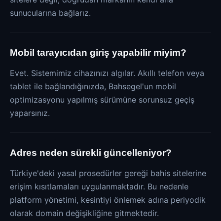
sunucularına bağlarız.
Mobil tarayıcıdan giriş yapabilir miyim?
Evet. Sistemimiz cihazınızı algılar. Akıllı telefon veya
tablet ile bağlandığınızda, Bahsegel'un mobil
optimizasyonu yapılmış sürümüne sorunsuz geçiş
yaparsınız.
Adres neden sürekli güncelleniyor?
Türkiye'deki yasal prosedürler gereği bahis sitelerine
erişim kısıtlamaları uygulanmaktadır. Bu nedenle
platform yönetimi, kesintiyi önlemek adına periyodik
olarak domain değişikliğine gitmektedir.