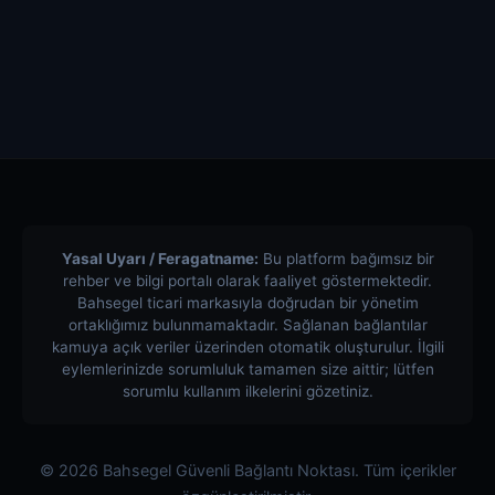
Yasal Uyarı / Feragatname:
Bu platform bağımsız bir
rehber ve bilgi portalı olarak faaliyet göstermektedir.
Bahsegel ticari markasıyla doğrudan bir yönetim
ortaklığımız bulunmamaktadır. Sağlanan bağlantılar
kamuya açık veriler üzerinden otomatik oluşturulur. İlgili
eylemlerinizde sorumluluk tamamen size aittir; lütfen
sorumlu kullanım ilkelerini gözetiniz.
© 2026 Bahsegel Güvenli Bağlantı Noktası. Tüm içerikler