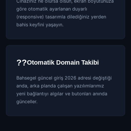
Cihazınız ne olursa olsun, ekran boyutunuza
göre otomatik ayarlanan duyarlı
(responsive) tasarımla dilediğiniz yerden
bahis keyfini yaşayın.
??
Otomatik Domain Takibi
Bahsegel güncel giriş 2026 adresi değiştiği
anda, arka planda çalışan yazılımlarımız
yeni bağlantıyı algılar ve butonları anında
günceller.