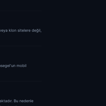
eya klon sitelere değil,
ahsegel'un mobil
aktadır. Bu nedenle