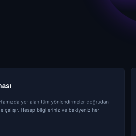
ması
ayfamızda yer alan tüm yönlendirmeler doğrudan
 çalışır. Hesap bilgileriniz ve bakiyeniz her