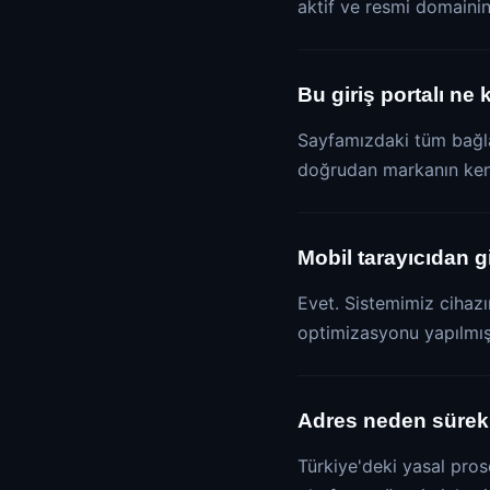
aktif ve resmi domainin
Bu giriş portalı ne 
Sayfamızdaki tüm bağlan
doğrudan markanın kend
Mobil tarayıcıdan g
Evet. Sistemimiz cihazın
optimizasyonu yapılmış
Adres neden sürekl
Türkiye'deki yasal pros