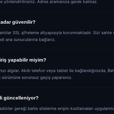
e yönlendirilirsiniz. Adres aramanıza gerek kalmaz.
kadar güvenilir?
tılar SSL şifreleme altyapısıyla korunmaktadır. Sizi sahte v
i ana sunucularına bağlarız.
iriş yapabilir miyim?
ızı algılar. Akıllı telefon veya tablet ile bağlandığınızda, B
 sürümüne sorunsuz geçiş yaparsınız.
i güncelleniyor?
edürler gereği bahis sitelerine erişim kısıtlamaları uygulanm