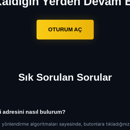
aldığın Yerden Devam 
OTURUM AÇ
Sık Sorulan Sorular
 adresini nasıl bulurum?
 yönlendirme algoritmaları sayesinde, butonlara tıkladığını