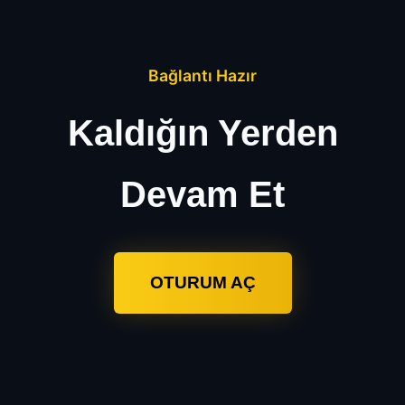
Bağlantı Hazır
Kaldığın Yerden
Devam Et
OTURUM AÇ