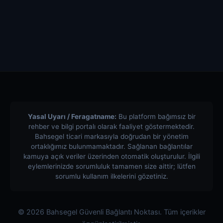
Yasal Uyarı / Feragatname:
Bu platform bağımsız bir
rehber ve bilgi portalı olarak faaliyet göstermektedir.
Bahsegel ticari markasıyla doğrudan bir yönetim
ortaklığımız bulunmamaktadır. Sağlanan bağlantılar
kamuya açık veriler üzerinden otomatik oluşturulur. İlgili
eylemlerinizde sorumluluk tamamen size aittir; lütfen
sorumlu kullanım ilkelerini gözetiniz.
© 2026 Bahsegel Güvenli Bağlantı Noktası. Tüm içerikler