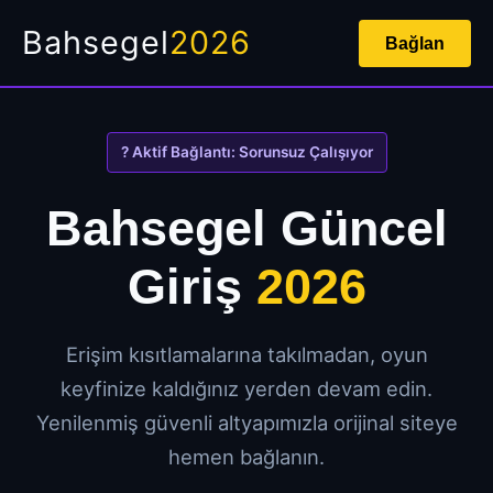
Bahsegel
2026
Bağlan
? Aktif Bağlantı: Sorunsuz Çalışıyor
Bahsegel Güncel
Giriş
2026
Erişim kısıtlamalarına takılmadan, oyun
keyfinize kaldığınız yerden devam edin.
Yenilenmiş güvenli altyapımızla orijinal siteye
hemen bağlanın.