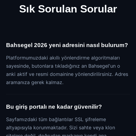
Sık Sorulan Sorular
Bahsegel 2026 yeni adresini nasıl bulurum?
Platformumuzdaki akıllı yönlendirme algoritmaları
sayesinde, butonlara tıkladığınız an Bahsegel'un o
anki aktif ve resmi domainine yönlendirilirsiniz. Adres
aramanıza gerek kalmaz.
Bu giriş portalı ne kadar güvenilir?
Sayfamızdaki tüm bağlantılar SSL şifreleme
altyapısıyla korunmaktadır. Sizi sahte veya klon
sitelere değil, doğrudan markanın kendi ana