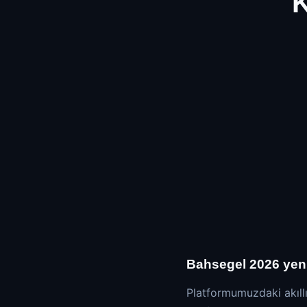
K
Bahsegel 2026 yeni
Platformumuzdaki akıllı