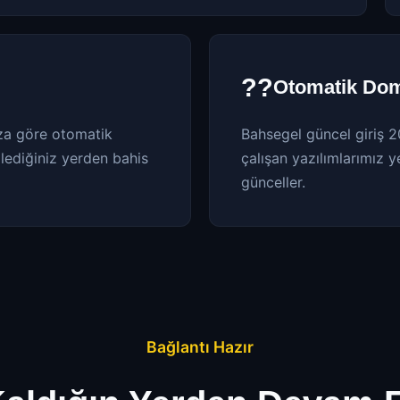
??
Otomatik Dom
uza göre otomatik
Bahsegel güncel giriş 2
ilediğiniz yerden bahis
çalışan yazılımlarımız y
günceller.
Bağlantı Hazır