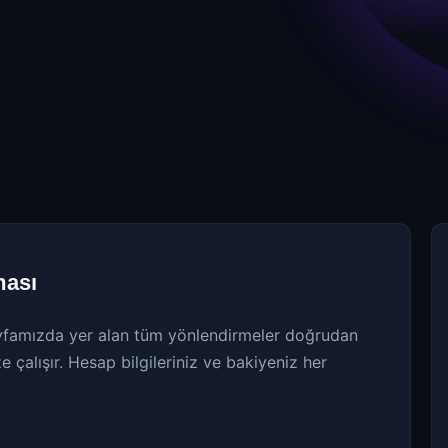
ması
ayfamızda yer alan tüm yönlendirmeler doğrudan
 çalışır. Hesap bilgileriniz ve bakiyeniz her