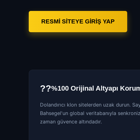
RESMİ SİTEYE GİRİŞ YAP
??
%100 Orijinal Altyapı Koru
Dolandırıcı klon sitelerden uzak durun. S
Bahsegel'un global veritabanıyla senkronize
zaman güvence altındadır.