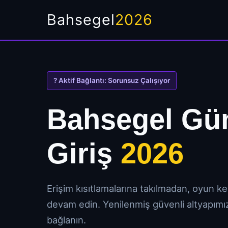
Bahsegel
2026
? Aktif Bağlantı: Sorunsuz Çalışıyor
Bahsegel Gü
Giriş
2026
Erişim kısıtlamalarına takılmadan, oyun ke
devam edin. Yenilenmiş güvenli altyapımız
bağlanın.