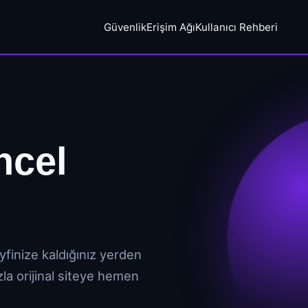
Güvenlik
Erişim Ağı
Kullanıcı Rehberi
ncel
yfinize kaldığınız yerden
la orijinal siteye hemen