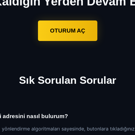
aldığın Yerden Devam 
OTURUM AÇ
Sık Sorulan Sorular
 adresini nasıl bulurum?
 yönlendirme algoritmaları sayesinde, butonlara tıkladığını