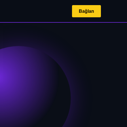
Bağlan