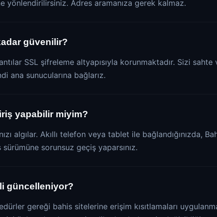
e yönlendirilirsiniz. Adres aramanıza gerek kalmaz.
kadar güvenilir?
tılar SSL şifreleme altyapısıyla korunmaktadır. Sizi sahte v
i ana sunucularına bağlarız.
iriş yapabilir miyim?
ızı algılar. Akıllı telefon veya tablet ile bağlandığınızda, B
 sürümüne sorunsuz geçiş yaparsınız.
i güncelleniyor?
edürler gereği bahis sitelerine erişim kısıtlamaları uygulanm