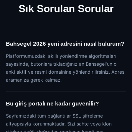
Sık Sorulan Sorular
Bahsegel 2026 yeni adresini nasıl bulurum?
Platformumuzdaki akıllı yönlendirme algoritmaları
sayesinde, butonlara tıkladığınız an Bahsegel'un o
anki aktif ve resmi domainine yönlendirilirsiniz. Adres
aramanıza gerek kalmaz.
Bu giriş portalı ne kadar güvenilir?
Sayfamızdaki tüm bağlantılar SSL şifreleme
altyapısıyla korunmaktadır. Sizi sahte veya klon
sitelere değil, doğrudan markanın kendi ana