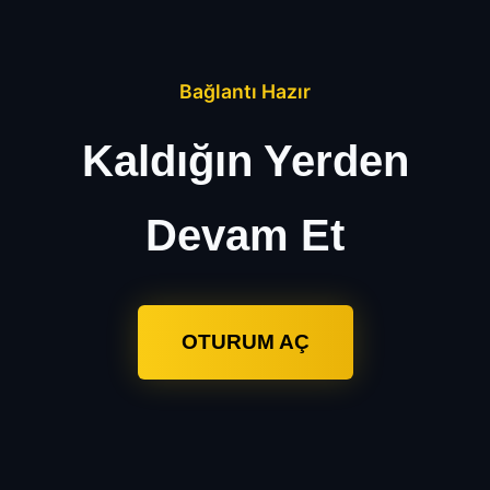
Bağlantı Hazır
Kaldığın Yerden
Devam Et
OTURUM AÇ