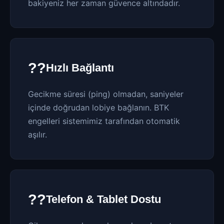
bakiyeniz her zaman güvence altındadır.
??
Hızlı Bağlantı
Gecikme süresi (ping) olmadan, saniyeler
içinde doğrudan lobiye bağlanın. BTK
engelleri sistemimiz tarafından otomatik
aşılır.
??
Telefon & Tablet Dostu