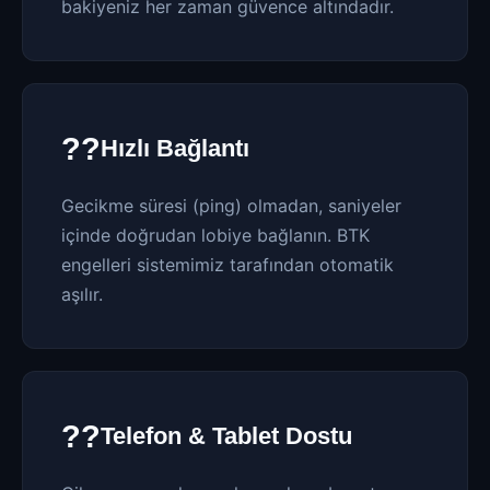
bakiyeniz her zaman güvence altındadır.
??
Hızlı Bağlantı
Gecikme süresi (ping) olmadan, saniyeler
içinde doğrudan lobiye bağlanın. BTK
engelleri sistemimiz tarafından otomatik
aşılır.
??
Telefon & Tablet Dostu