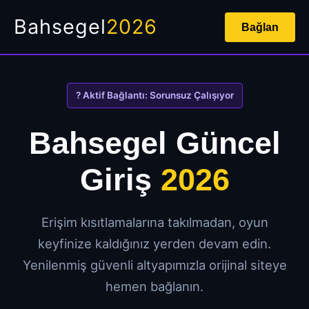
Bahsegel
2026
Bağlan
? Aktif Bağlantı: Sorunsuz Çalışıyor
Bahsegel Güncel
Giriş
2026
Erişim kısıtlamalarına takılmadan, oyun
keyfinize kaldığınız yerden devam edin.
Yenilenmiş güvenli altyapımızla orijinal siteye
hemen bağlanın.