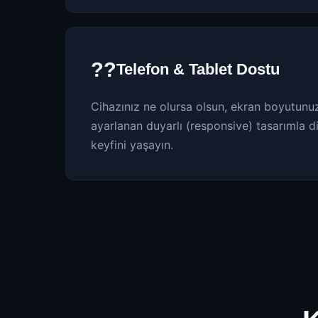
??
Telefon & Tablet Dostu
Cihazınız ne olursa olsun, ekran boyutun
ayarlanan duyarlı (responsive) tasarımla d
keyfini yaşayın.