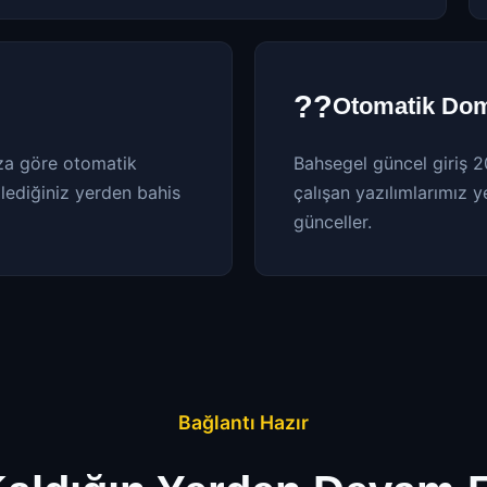
??
Otomatik Dom
uza göre otomatik
Bahsegel güncel giriş 2
ilediğiniz yerden bahis
çalışan yazılımlarımız y
günceller.
Bağlantı Hazır