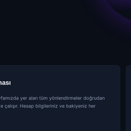
ması
ayfamızda yer alan tüm yönlendirmeler doğrudan
 çalışır. Hesap bilgileriniz ve bakiyeniz her