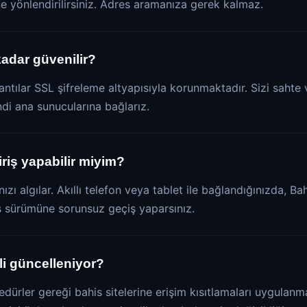
e yönlendirilirsiniz. Adres aramanıza gerek kalmaz.
kadar güvenilir?
tılar SSL şifreleme altyapısıyla korunmaktadır. Sizi sahte v
i ana sunucularına bağlarız.
iriş yapabilir miyim?
ızı algılar. Akıllı telefon veya tablet ile bağlandığınızda, B
 sürümüne sorunsuz geçiş yaparsınız.
i güncelleniyor?
edürler gereği bahis sitelerine erişim kısıtlamaları uygulanm