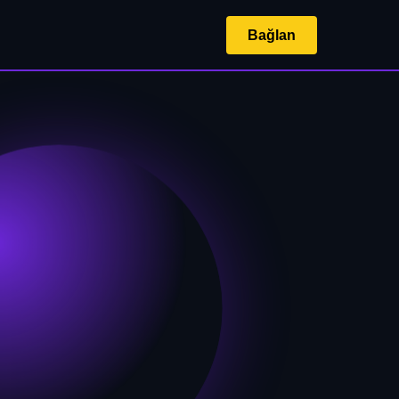
Bağlan