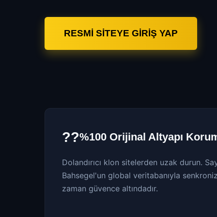
RESMİ SİTEYE GİRİŞ YAP
??
%100 Orijinal Altyapı Koru
Dolandırıcı klon sitelerden uzak durun. S
Bahsegel'un global veritabanıyla senkronize
zaman güvence altındadır.