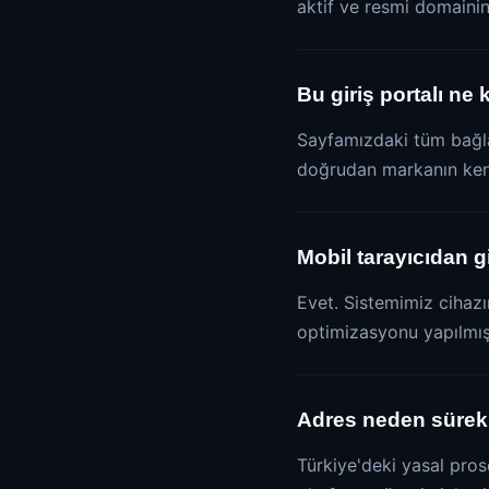
aktif ve resmi domainin
Bu giriş portalı ne 
Sayfamızdaki tüm bağlan
doğrudan markanın kend
Mobil tarayıcıdan g
Evet. Sistemimiz cihazın
optimizasyonu yapılmış
Adres neden sürekl
Türkiye'deki yasal pros