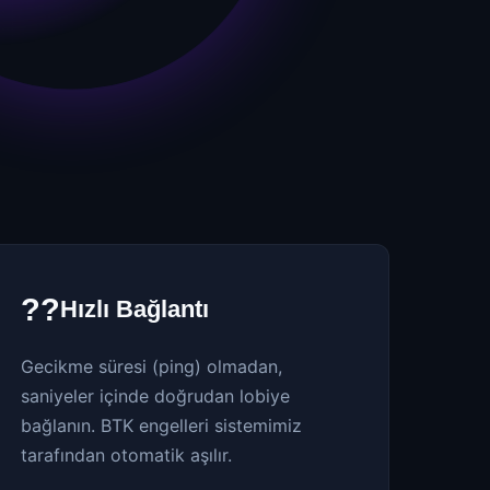
??
Hızlı Bağlantı
Gecikme süresi (ping) olmadan,
saniyeler içinde doğrudan lobiye
bağlanın. BTK engelleri sistemimiz
tarafından otomatik aşılır.