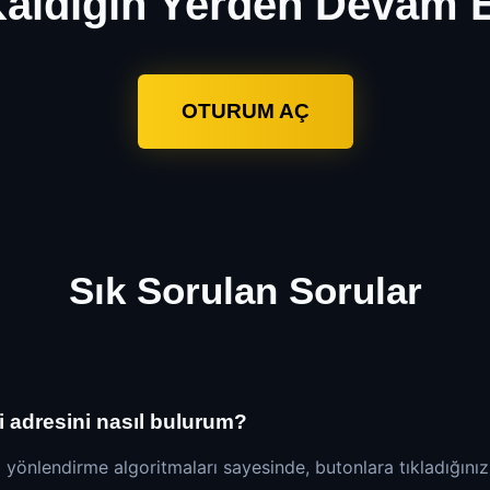
aldığın Yerden Devam 
OTURUM AÇ
Sık Sorulan Sorular
 adresini nasıl bulurum?
 yönlendirme algoritmaları sayesinde, butonlara tıkladığını