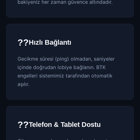
bakiyeniz her zaman güvence altındadır.
??
Hızlı Bağlantı
Gecikme süresi (ping) olmadan, saniyeler
içinde doğrudan lobiye bağlanın. BTK
engelleri sistemimiz tarafından otomatik
aşılır.
??
Telefon & Tablet Dostu