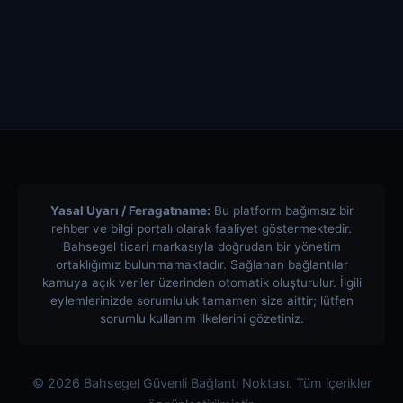
Yasal Uyarı / Feragatname:
Bu platform bağımsız bir
rehber ve bilgi portalı olarak faaliyet göstermektedir.
Bahsegel ticari markasıyla doğrudan bir yönetim
ortaklığımız bulunmamaktadır. Sağlanan bağlantılar
kamuya açık veriler üzerinden otomatik oluşturulur. İlgili
eylemlerinizde sorumluluk tamamen size aittir; lütfen
sorumlu kullanım ilkelerini gözetiniz.
© 2026 Bahsegel Güvenli Bağlantı Noktası. Tüm içerikler