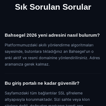
Sık Sorulan Sorular
Bahsegel 2026 yeni adresini nasıl bulurum?
Platformumuzdaki akıllı yönlendirme algoritmaları
sayesinde, butonlara tıkladığınız an Bahsegel'un o
anki aktif ve resmi domainine yönlendirilirsiniz. Adres
aramanıza gerek kalmaz.
Bu giriş portalı ne kadar güvenilir?
Sayfamızdaki tüm bağlantılar SSL şifreleme
altyapısıyla korunmaktadır. Sizi sahte veya klon
sitelere değil, doğrudan markanın kendi ana