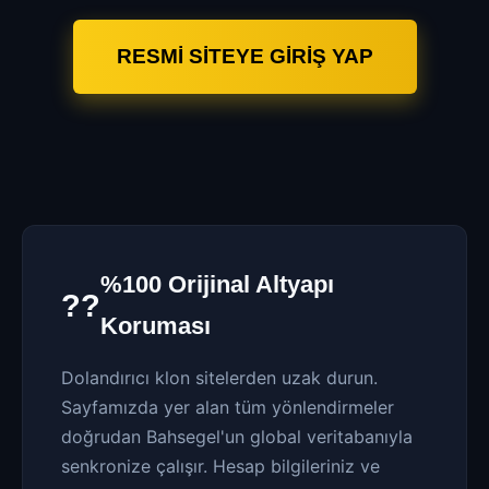
RESMİ SİTEYE GİRİŞ YAP
%100 Orijinal Altyapı
??
Koruması
Dolandırıcı klon sitelerden uzak durun.
Sayfamızda yer alan tüm yönlendirmeler
doğrudan Bahsegel'un global veritabanıyla
senkronize çalışır. Hesap bilgileriniz ve